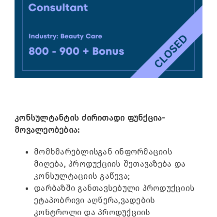
Image
კონსულტანტის ძირითადი ფუნქცია-
მოვალეობებია:
მომხმარებლისგან ინფორმაციის
მიღება, პროდუქციის შეთავაზება და
კონსულტაციის გაწევა;
დარბაზში განთავსებული პროდუქციის
ეტაპობრივი აღწერა,ვადების
კონტროლი და პროდუქციის