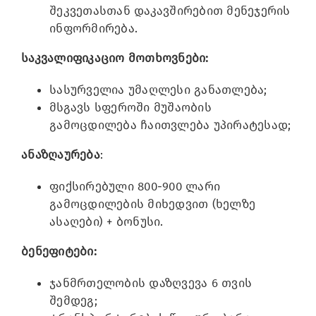
შეკვეთასთან დაკავშირებით მენეჯერის
ინფორმირება.
საკვალიფიკაციო მოთხოვნები:
სასურველია უმაღლესი განათლება;
მსგავს სფეროში მუშაობის
გამოცდილება ჩაითვლება უპირატესად;
ანაზღაურება
:
ფიქსირებული 800-900 ლარი
გამოცდილების მიხედვით (ხელზე
ასაღები) + ბონუსი.
ბენეფიტები:
ჯანმრთელობის დაზღვევა 6 თვის
შემდეგ;