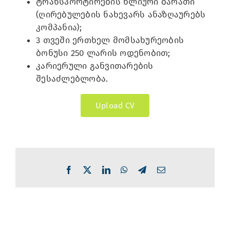
ტრანსპორტირების წლიური ბარათი
(ღირებულების ნახევარს ანაზღაურებს
კომპანია);
3 თვეში ერთხელ მომსახურეობის
ბონუსი 250 ლარის ოდენობით;
კარიერული განვითარების
შესაძლებლობა.
Upload CV
Facebook
X
LinkedIn
WhatsApp
Telegram
Email