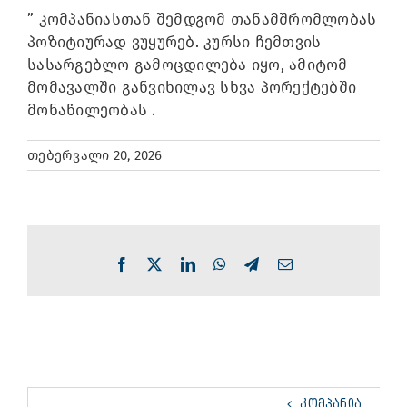
” კომპანიასთან შემდგომ თანამშრომლობას
პოზიტიურად ვუყურებ. კურსი ჩემთვის
სასარგებლო გამოცდილება იყო, ამიტომ
მომავალში განვიხილავ სხვა პორექტებში
მონაწილეობას .
თებერვალი 20, 2026
Facebook
X
LinkedIn
WhatsApp
Telegram
Email
ᲙᲝᲛᲞᲐᲜᲘᲐ