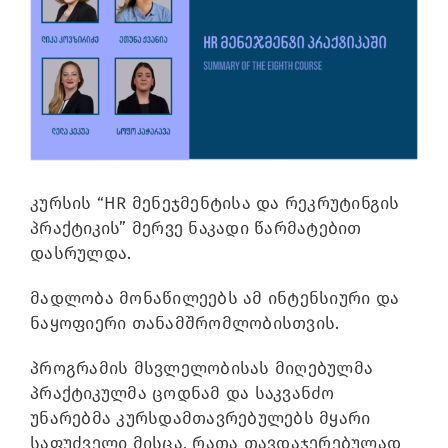
Image
კურსის “HR მენეჯმენტისა და რეკრუტინგის
პრაქტიკის” მერვე ნაკადი წარმატებით
დასრულდა.
მადლობა მონაწილეებს ამ ინტენსიური და
ნაყოფიერი თანამშრომლობისთვის.
პროგრამის მსვლელობისას მიღებულმა
პრაქტიკულმა ცოდნამ და საკვანძო
უნარებმა კურსდამთავრებულებს მყარი
საფუძველი მისცა, რათა თავდაჯერებულად