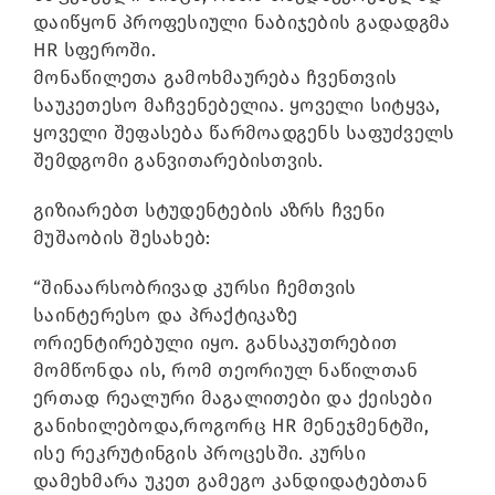
დაიწყონ პროფესიული ნაბიჯების გადადგმა
HR სფეროში.
მონაწილეთა გამოხმაურება ჩვენთვის
საუკეთესო მაჩვენებელია. ყოველი სიტყვა,
ყოველი შეფასება წარმოადგენს საფუძველს
შემდგომი განვითარებისთვის.
გიზიარებთ სტუდენტების აზრს ჩვენი
მუშაობის შესახებ:
“შინაარსობრივად კურსი ჩემთვის
საინტერესო და პრაქტიკაზე
ორიენტირებული იყო. განსაკუთრებით
მომწონდა ის, რომ თეორიულ ნაწილთან
ერთად რეალური მაგალითები და ქეისები
განიხილებოდა,როგორც HR მენეჯმენტში,
ისე რეკრუტინგის პროცესში. კურსი
დამეხმარა უკეთ გამეგო კანდიდატებთან