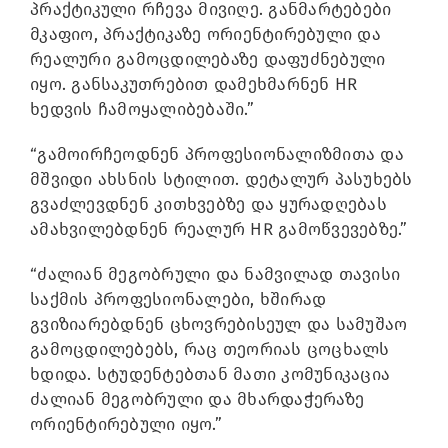
პრაქტიკული რჩევა მივიღე. განმარტებები
მკაფიო, პრაქტიკაზე ორიენტირებული და
რეალური გამოცდილებაზე დაფუძნებული
იყო. განსაკუთრებით დამეხმარნენ HR
ხედვის ჩამოყალიბებაში.”
“გამოირჩეოდნენ პროფესიონალიზმითა და
მშვიდი ახსნის სტილით. დეტალურ პასუხებს
გვაძლევდნენ კითხვებზე და ყურადღებას
ამახვილებდნენ რეალურ HR გამოწვევებზე.”
“ძალიან მეგობრული და ნამვილად თავისი
საქმის პროფესიონალები, ხშირად
გვიზიარებდნენ ცხოვრებისეულ და სამუშაო
გამოცდილებებს, რაც თეორიას ცოცხალს
ხდიდა. სტუდენტებთან მათი კომუნიკაცია
ძალიან მეგობრული და მხარდაჭერაზე
ორიენტირებული იყო.”