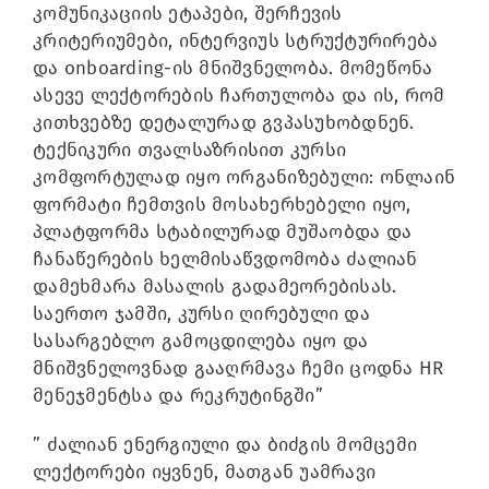
კომუნიკაციის ეტაპები, შერჩევის
კრიტერიუმები, ინტერვიუს სტრუქტურირება
და onboarding-ის მნიშვნელობა. მომეწონა
ასევე ლექტორების ჩართულობა და ის, რომ
კითხვებზე დეტალურად გვპასუხობდნენ.
ტექნიკური თვალსაზრისით კურსი
კომფორტულად იყო ორგანიზებული: ონლაინ
ფორმატი ჩემთვის მოსახერხებელი იყო,
პლატფორმა სტაბილურად მუშაობდა და
ჩანაწერების ხელმისაწვდომობა ძალიან
დამეხმარა მასალის გადამეორებისას.
საერთო ჯამში, კურსი ღირებული და
სასარგებლო გამოცდილება იყო და
მნიშვნელოვნად გააღრმავა ჩემი ცოდნა HR
მენეჯმენტსა და რეკრუტინგში”
” ძალიან ენერგიული და ბიძგის მომცემი
ლექტორები იყვნენ, მათგან უამრავი