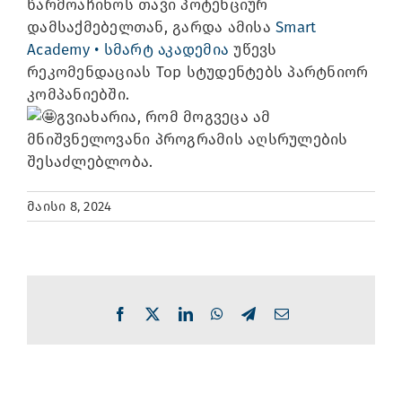
წარმოაჩინოს თავი პოტენციურ
დამსაქმებელთან, გარდა ამისა
Smart
Academy • სმარტ აკადემია
უწევს
რეკომენდაციას Top სტუდენტებს პარტნიორ
კომპანიებში.
გვიახარია, რომ მოგვეცა ამ
მნიშვნელოვანი პროგრამის აღსრულების
შესაძლებლობა.
მაისი 8, 2024
Facebook
X
LinkedIn
WhatsApp
Telegram
Email