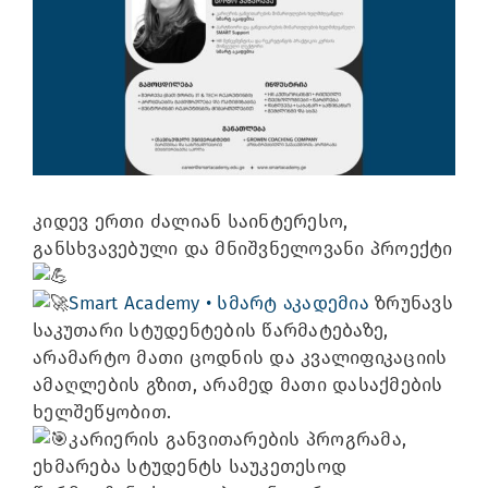
Image
კიდევ ერთი ძალიან საინტერესო,
განსხვავებული და მნიშვნელოვანი პროექტი
Smart Academy • სმარტ აკადემია
ზრუნავს
საკუთარი სტუდენტების წარმატებაზე,
არამარტო მათი ცოდნის და კვალიფიკაციის
ამაღლების გზით, არამედ მათი დასაქმების
ხელშეწყობით.
კარიერის განვითარების პროგრამა,
ეხმარება სტუდენტს საუკეთესოდ