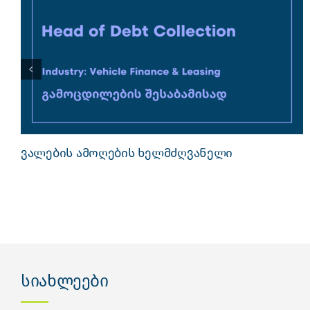
ვალების ამოღების ხელმძღვანელი
სიახლეები