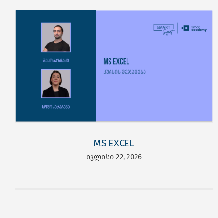
MS EXCEL
ივლისი 22, 2026