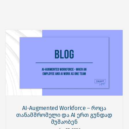
AI-Augmented Workforce – როცა
თანამშრომელი და AI ერთ გუნდად
მუშაობენ