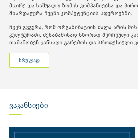
მცირე და საშუალო ზომის კომპანიებსა და პირ
მხარდაჭერა ჩვენი კომპეტენციის სფეროებში.
ჩვენ გვჯერა, რომ ორგანიზაციის ძალა არის მ
კულტურაში, შესაბამისად სწორად შერჩეული კ
თამაშობენ ჯანსაღი გარემოს და პროფესიული კ
სრულად
ვაკანსიები