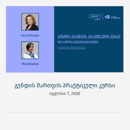
გუნდის მართვის პრაქტიკული კურსი
ივლისი 7, 2026