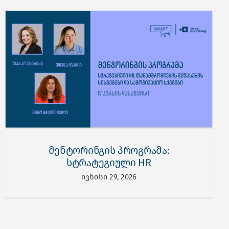
მენტორინგის პროგრამა:
სტრატეგიული HR
ივნისი 29, 2026