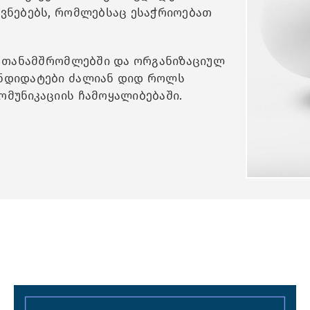
ოვნებებს, რომლებსაც ესაჭრიოებათ
ის თანამშრომლებში და ორგანიზაციულ
ანდიდატები ძალიან დიდ როლს
ომუნიკაციის ჩამოყალიბებაში.