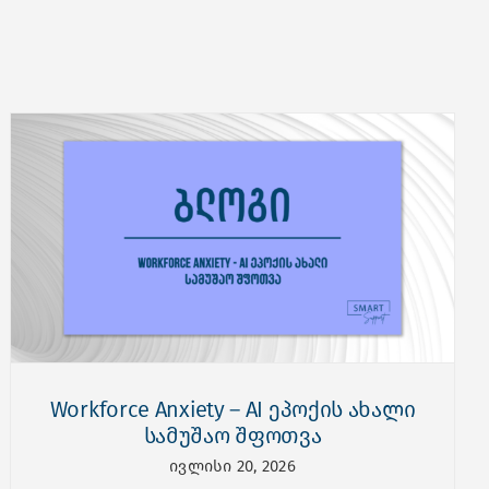
Workforce Anxiety – AI ეპოქის ახალი
სამუშაო შფოთვა
ივლისი 20, 2026