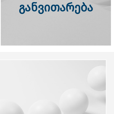
განვითარება