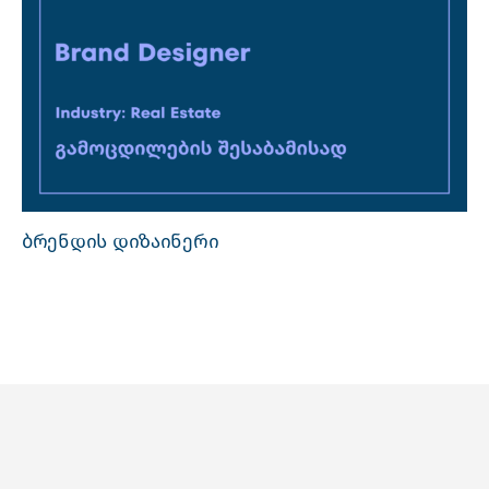
ბრენდის დიზაინერი