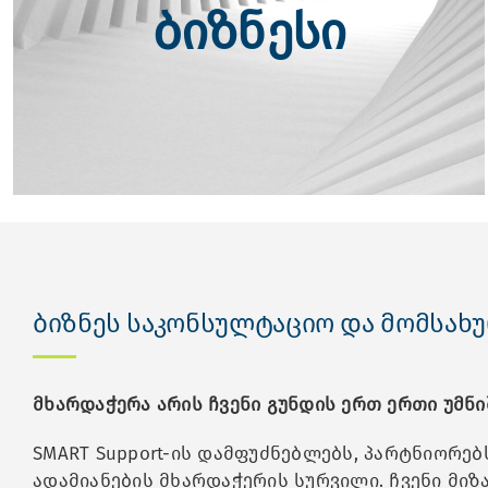
ბიზნესი
ბიზნეს საკონსულტაციო და მომსახუ
მხარდაჭერა არის ჩვენი გუნდის ერთ ერთი უმნ
SMART Support-ის დამფუძნებლებს, პარტნიორებ
ადამიანების მხარდაჭერის სურვილი. ჩვენი მი