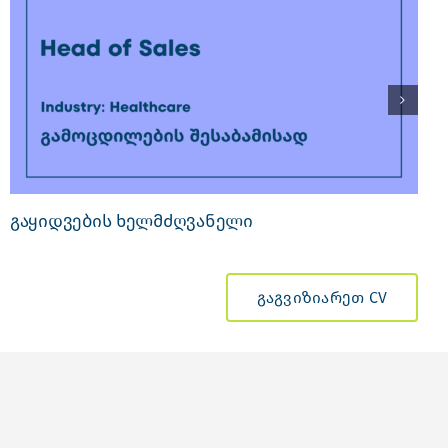
გაყიდვების ხელმძღვანელი
გაგვიზიარეთ CV