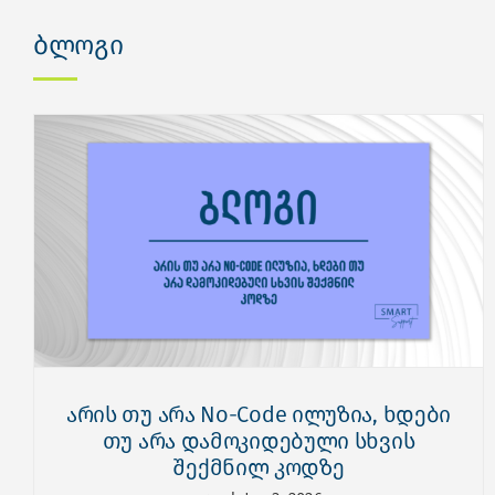
ბლოგი
არის თუ არა No-Code ილუზია, ხდები
თუ არა დამოკიდებული სხვის
შექმნილ კოდზე