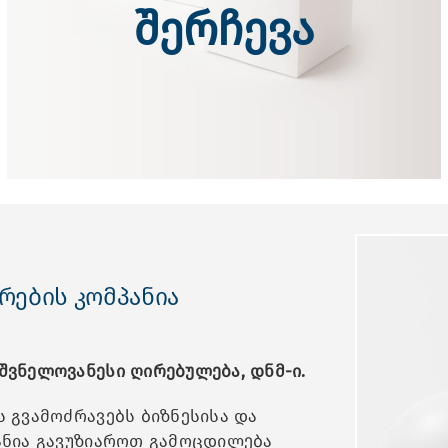
შერჩევა
რების კომპანია
იშვნელოვანესი ღირებულება, დნმ-ი.
ს გვამოძრავებს ბიზნესისა და
ზანია გავუზიაროთ გამოცდილება