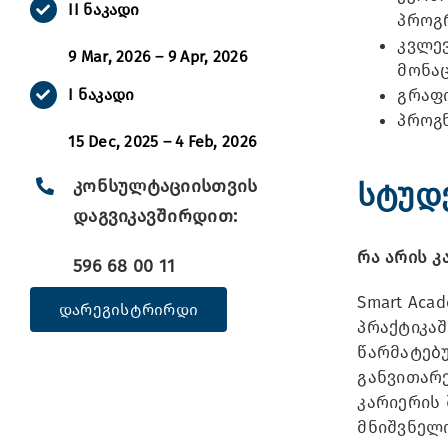
II ნაკადი
პროგრ
კვლევ
9 Mar, 2026 – 9 Apr, 2026
მონაც
I ნაკადი
გრაფი
პროგნ
15 Dec, 2025 – 4 Feb, 2026
კონსულტაციისთვის
სტუდ
დაგვიკავშირდით:
რა არის კ
596 68 00 11
Smart Aca
დარეგისტრირდი
პრაქტიკა
წარმატებუ
განვითარ
კარიერის 
მნიშვნელ