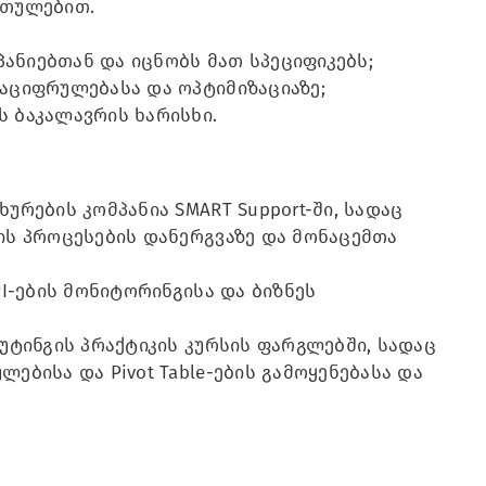
რთულებით.
ანიებთან და იცნობს მათ სპეციფიკებს;
გაციფრულებასა და ოპტიმიზაციაზე;
ს ბაკალავრის ხარისხი.
ურების კომპანია SMART Support-ში, სადაც
ის პროცესების დანერგვაზე და მონაცემთა
PI-ების მონიტორინგისა და ბიზნეს
რუტინგის პრაქტიკის კურსის ფარგლებში, სადაც
ებისა და Pivot Table-ების გამოყენებასა და