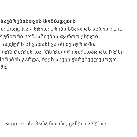
ასაუბრებისთვის მომზადების
ს შემდეგ რაც სტუდენტები სწავლას ასრულებენ
პარტნიორი კომპანიების ფართო ქსელი
სპექტრს სხვადასხვა ინდუსტრიაში.
რეზიუმეებს და ვუწევთ რეკომენდაციას. ჩვენი
ირების გარდა, ჩვენ ასევე უზრუნველვყოფთ
ში.
T Support-ის პარტნიორი, განვითარების