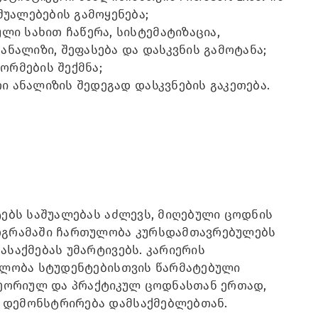
უალებების გამოყენება;
ი სახით ჩაწერა, სისტემატიზაცია,
ანალიზი, შეფასება და დასკვნის გამოტანა;
ორმების შექმნა;
ი ანალიზის შედეგად დასკვნების გაკეთება.
ტებს საშუალებას აძლევს, მიღებული ცოდნის
როგრამაში ჩართულობა კურსდამთავრებულებს
ასაქმებას უმარტივებს. კარიერის
ებლობა სტუდენტებისთვის წარმატებული
 თეორიულ და პრაქტიკულ ცოდნასთან ერთად,
 დემონსტრირება დამსაქმებლებთან.