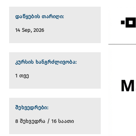
დაწყების თარიღი:
14 Sep, 2026
კურსის ხანგრძლივობა:
1 თვე
შეხვედრები:
8 შეხვედრა / 16 საათი