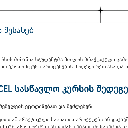
 შესახებ
ი
 კურსის მიზანია სტუდენტმა მიიღოს პრაქტიკული გ
ით ეკონომიკური პროცესების მოდელირებიასა და ბ
CEL სასწავლო კურსის შედეგ
სმენელებ
ს ეცოდინებათ და შეძლებენ:
ვითი ან პრაქტიკული ხასიათის პროექტებთან დაკავ
მიკურ პრობლემებთან მიმართებაში, მონაცემთა სტატ