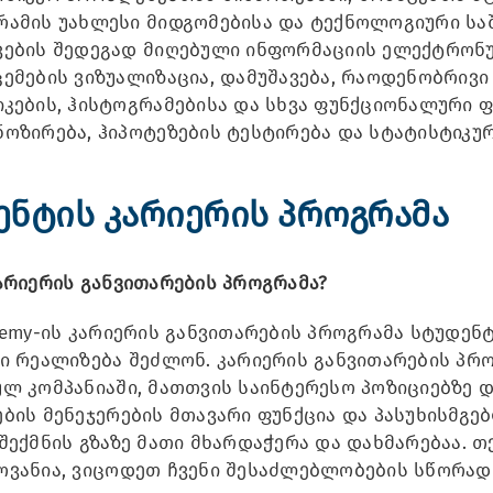
ამის უახლესი მიდგომებისა და ტექნოლოგიური საშ
ების შედეგად მიღებული ინფორმაციის ელექტრონულ
ემების ვიზუალიზაცია, დამუშავება, რაოდენობრივი 
კების, ჰისტოგრამებისა და სხვა ფუნქციონალური ფ
ოზირება, ჰიპოტეზების ტესტირება და სტატისტიკურ
ენტის კარიერის პროგრამა
არიერის განვითარების პროგრამა?
demy-ის კარიერის განვითარების პროგრამა სტუდენ
ში რეალიზება შეძლონ. კარიერის განვითარების პ
ლ კომპანიაში, მათთვის საინტერესო პოზიციებზე დ
ების მენეჯერების მთავარი ფუნქცია და პასუხისმგ
შექმნის გზაზე მათი მხარდაჭერა და დახმარებაა.
ოვანია, ვიცოდეთ ჩვენი შესაძლებლობების სწორად