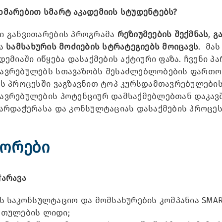
ხმარებით სმარტ აკადემიის სტუდენტებს?
ი განვითარების პროგრამა
რეზიუმეების შექმნას
,
გ
ა
სამსახურის მოძიების სტრატეგიებს მოიცავს
. მა
დემიაში იწყება დასაქმების აქტიური ფაზა. ჩვენი 
ავრებულებს სთავაზობს შესაძლებლობების ფართო 
ს პროცესში ვაგზავნით ტოპ კურსდამთავრებულების 
ავრებულების პოტენციურ დამსაქმებლებთან დაკავშ
არდაჭერასა და კონსულტაციას დასაქმების პროცეს
ორები
ჭარავა
ს საკონსულტაციო და მომსახურების კომპანია SMAR
რთულების ლიდი;