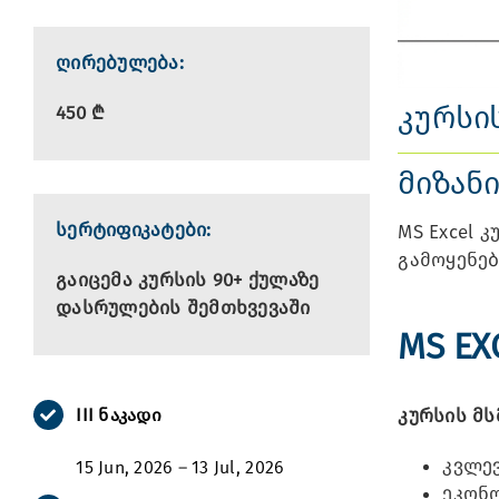
ღირებულება:
კურსის
450 ₾
მიზან
სერტიფიკატები:
MS Excel
გამოყენებ
გაიცემა კურსის 90+ ქულაზე
დასრულების შემთხვევაში
MS EX
III ნაკადი
კურსის მ
კვლე
15 Jun, 2026 – 13 Jul, 2026
ეკონო