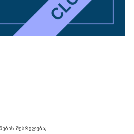
ნების შესრულება;