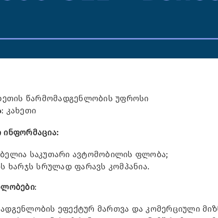
ახეთის წარმომადგენლობის უფროსი
ა
: კახეთი
 ინფორმაცია:
ბელია საკუთარი ავტომობილის ფლობა;
ის ხარჯს სრულად ფარავს კომპანია.
ბლობები
:
ადგენლობის ეფექტურ მართვა და კომერციული მიზ