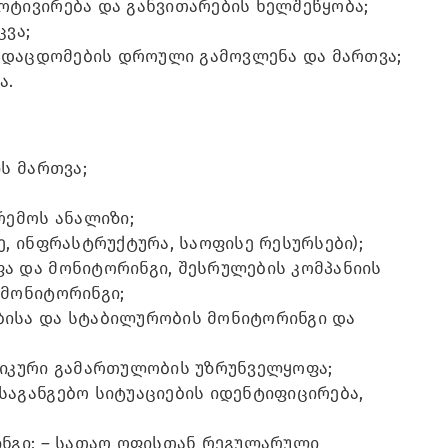
ტივირება და განვითარების ხელშეწყობა;
ცვა;
გადაცდომების დროული გამოვლენა და მართვა;
ა.
ს მართვა;
რემოს ანალიზი;
, ინფრასტრუქტურა, საოფისე რესურსები);
ა და მონიტორინგი, შესრულების კომპანიის
 მონიტორინგი;
ისა და სტაბილურობის მონიტორინგი და
ნიკური გამართულობის უზრუნველყოფა;
აგანგებო სიტუაციების იდენტიფიცირება,
ინგი; – სათაო ოფისთან რეგულარული