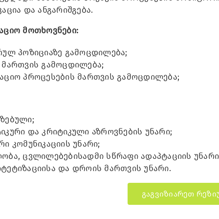
კაცია და ანგარიშგება.
აციო მოთხოვნები:
რულ პოზიციაზე გამოცდილება;
 მართვის გამოცდილება;
აციო პროცესების მართვის გამოცდილება;
ზებული;
იკური და კრიტიკული აზროვნების უნარი;
რი კომუნიკაციის უნარი;
ობა, ცვლილებებისადმი სწრაფი ადაპტაციის უნარი
ტეტიზაციისა და დროის მართვის უნარი.
გაგვიზიარეთ რეზი