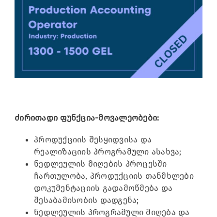
Image
ძირითადი ფუნქცია-მოვალეობები:
პროდუქციის შესყიდვისა და
რეალიზაციის პროგრამული ასახვა;
ნედლეულის მიღების პროცესში
ჩართულობა, პროდუქციის თანმხლები
დოკუმენტაციის გადამოწმება და
შესაბამისობის დადგენა;
ნედლეულის პროგრამული მიღება და