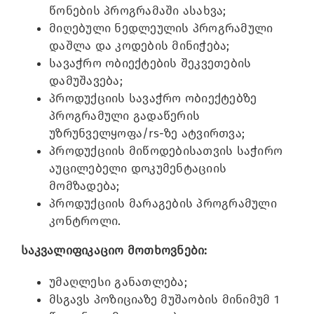
წონების პროგრამაში ასახვა;
მიღებული ნედლეულის პროგრამული
დაშლა და კოდების მინიჭება;
სავაჭრო ობიექტების შეკვეთების
დამუშავება;
პროდუქციის სავაჭრო ობიექტებზე
პროგრამული გადაწერის
უზრუნველყოფა/rs-ზე ატვირთვა;
პროდუქციის მიწოდებისათვის საჭირო
აუცილებელი დოკუმენტაციის
მომზადება;
პროდუქციის მარაგების პროგრამული
კონტროლი.
საკვალიფიკაციო მოთხოვნები:
უმაღლესი განათლება;
მსგავს პოზიციაზე მუშაობის მინიმუმ 1