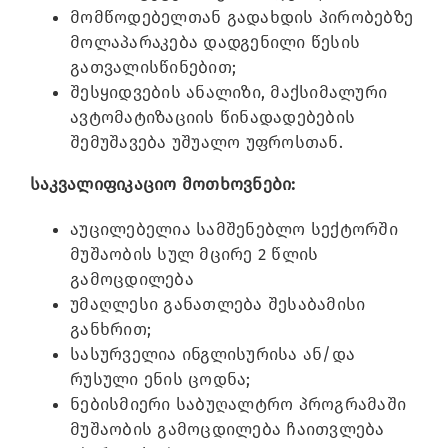
მომწოდებელთან გადახდის პირობებზე
მოლაპარაკება დადგენილი წესის
გათვალისწინებით;
შესყიდვების ანალიზი, მაქსიმალური
ავტომატიზაციის წინადადებების
შემუშავება უშუალო უფროსთან.
საკვალიფიკაციო მოთხოვნები:
აუცილებელია სამშენებლო სექტორში
მუშაობის სულ მცირე 2 წლის
გამოცდილება
უმაღლესი განათლება შესაბამისი
განხრით;
სასურველია ინგლისურისა ან/და
რუსული ენის ცოდნა;
ნებისმიერი საბუღალტრო პროგრამაში
მუშაობის გამოცდილება ჩაითვლება