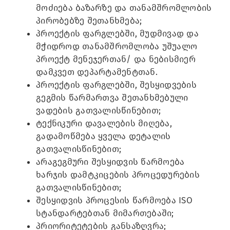
მოძიება ბაზარზე და თანამშრომლობის
პირობებზე შეთანხმება;
პროექტის ფარგლებში, მუდმივად და
მჭიდროდ თანამშრომლობა უშუალო
პროექტ მენეჯერთან/ და ნებისმიერ
დამკვეთ დეპარტამენტთან.
პროექტის ფარგლებში, შესყიდვების
გეგმის წარმართვა შეთანხმებული
ვადების გათვალისწინებით;
ტექნიკური დავალების მიღება,
გადამოწმება ყველა დეტალის
გათვალისწინებით;
არაგეგმური შესყიდვის წარმოება
ხარჯის დამტკიცების პროცედურების
გათვალისწინებით;
შესყიდვის პროცესის წარმოება ISO
სტანდარტებთან მიმართებაში;
პრიორიტეტების განსაზღვრა;