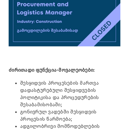
Image
ძირითადი ფუნქცია-მოვალეობები:
შესყიდვის პროცესების მართვა
დადასტურებული შესყიდვების
პოლიტიკისა და პროცედურების
შესაბამისობაში;
გონივრულ ვადებში შესყიდვის
პროცესის წარმოება;
ადგილობრივი მომწოდებლების