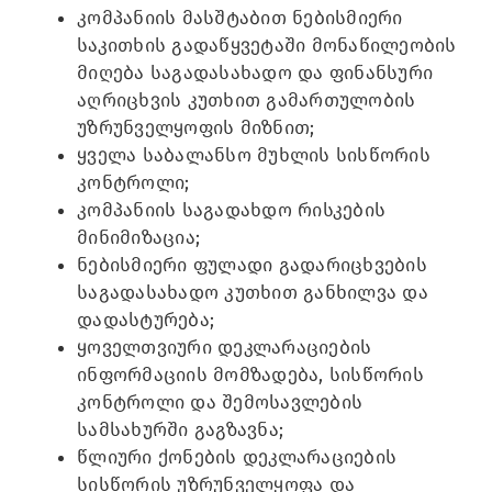
კომპანიის მასშტაბით ნებისმიერი
საკითხის გადაწყვეტაში მონაწილეობის
მიღება საგადასახადო და ფინანსური
აღრიცხვის კუთხით გამართულობის
უზრუნველყოფის მიზნით;
ყველა საბალანსო მუხლის სისწორის
კონტროლი;
კომპანიის საგადახდო რისკების
მინიმიზაცია;
ნებისმიერი ფულადი გადარიცხვების
საგადასახადო კუთხით განხილვა და
დადასტურება;
ყოველთვიური დეკლარაციების
ინფორმაციის მომზადება, სისწორის
კონტროლი და შემოსავლების
სამსახურში გაგზავნა;
წლიური ქონების დეკლარაციების
სისწორის უზრუნველყოფა და