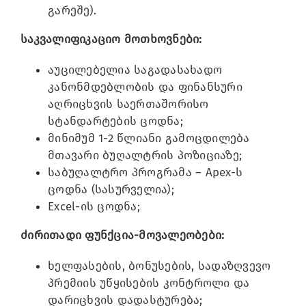
გარეშე).
საკვალიფიკაციო მოთხოვნები:
აუცილებელია საგადასახადო
კანონმდებლობის და ფინანსური
აღრიცხვის საერთაშორისო
სტანდარტების ცოდნა;
მინიმუმ 1-2 წლიანი გამოცდილება
მთავარი ბუღალტრის პოზიციაზე;
საბუღალტრო პროგრამა – Apex-ს
ცოდნა (სასურველია);
Excel-ის ცოდნა;
ძირითადი ფუნქცია-მოვალეობები:
ხელფასების, ბონუსების, სადაზღვევო
პრემიის უწყისების კონტროლი და
დარიცხვის დადასტურება;