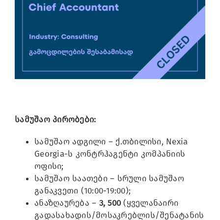
Image
სამუშაო პირობები:
სამუშაო ადგილი – ქ.თბილისი, Nexia
Georgia-ს კონტრჰაგენტი კომპანიის
ოფისი;
სამუშაო საათები – სრული სამუშაო
განაკვეთი (10:00-19:00);
ანაზღაურება –
3, 500
(ყველანაირი
გადასახადის/მოსაკრებლის/შენატანის