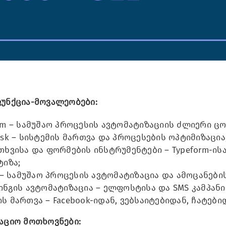
უნქცია-მოვალეობები:
om – სამუშაო პროცესის ავტომატიზაციის ძლიერი ცო
esk – სისტემის მართვა და პროცესების ოპტიმიზაცია
თხვისა და ფორმების ინსტრუმენტები – Typeform-ი
ტიზა;
p – სამუშაო პროცესის ავტომატიზაცია და ამოცანები
ინგის ავტომატიზაცია – ელფოსტისა და SMS კამპანი
ს მართვა – Facebook-იდან, ვებსაიტებიდან, ჩატებ
აციო მოთხოვნები: