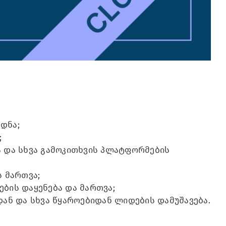
დნა;
;
სა და სხვა გამოკითხვის პლატფორმების
ს მართვა;
ების დაყენება და მართვა;
იდან და სხვა წყაროებიდან ლიდების დამუშავება.