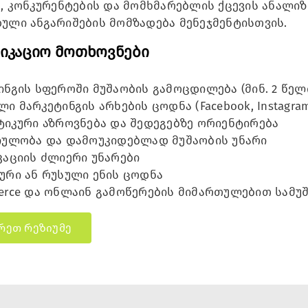
, კონკურენტების და მომხმარებლის ქცევის ანალიზ
ული ანგარიშების მომზადება მენეჯმენტისთვის.
იკაციო მოთხოვნები
ინგის სფეროში მუშაობის გამოცდილება (მინ. 2 წელ
 მარკეტინგის არხების ცოდნა (Facebook, Instagram,
იკური აზროვნება და შედეგებზე ორიენტირება
ულობა და დამოუკიდებლად მუშაობის უნარი
კაციის ძლიერი უნარები
ური ან რუსული ენის ცოდნა
rce და ონლაინ გამოწერების მიმართულებით სამუ
რეთ რეზიუმე