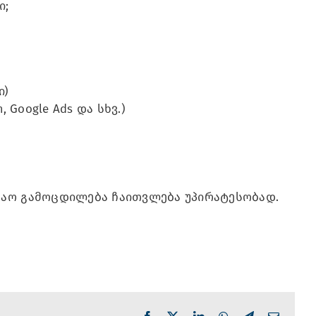
ი;
ი)
 Google Ads და სხვ.)
შაო გამოცდილება ჩაითვლება უპირატესობად.