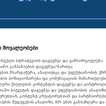
ი მოვალეობები
ინგული სტრატეგიის დაგეგმვა და განხორციელება
ამო კამპანიების დაგეგმვა/მართვა
ების მხარდაჭერა, ანალიტიკა და ეფექტიანობის უზ
ბის პოზიციონირება და კომუნიკაციის მიმართულებ
ური ქსელების კონტენტის დაგეგმვა და კონტროლ
ამო ბიუჯეტის დაგეგმვა და ეფექტიანობის ანალიზ
ერებთან, კონტენტ კრეატორებთან და პარტნიორებ
იების შედეგების ანალიზი, KPI-ების განსაზღვრა და