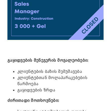
Image
გაყიდვების მენეჯერის მოვალეობები:
კლიენტების ბაზის შემუშავება
კლიენტებთან მოლაპარაკებების
წარმოება
გაყიდვების ზრდა
ძირითადი მოთხოვნები: