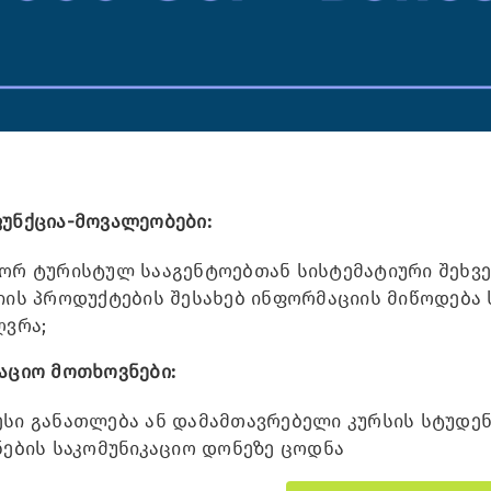
უნქცია-მოვალეობები:
ორ ტურისტულ სააგენტოებთან სისტემატიური შეხვ
იის პროდუქტების შესახებ ინფორმაციის მიწოდება 
ღვრა;
აციო მოთხოვნები:
სი განათლება ან დამამთავრებელი კურსის სტუდე
ნების საკომუნიკაციო დონეზე ცოდნა