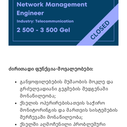
Image
ძირითადი ფუნქცია-მოვალეობები:
განყოფილებების მუშაობის მოკლე და
გრძელვადიანი გეგმების შედგენაში
მონაწილეობა;
ქსელის ოპერირებისათვის საჭირო
მონიტორინგის და მართვის სისტემების
შერჩევაში მონაწილეობა;
ქსელში აღმოჩენილი პრობლემური