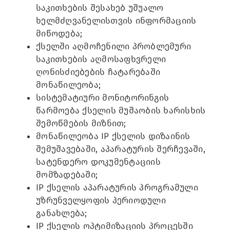
საკითხების შესახებ უშუალო
ხელმძღვანელისთვის ინფორმაციის
მიწოდება;
ქსელში აღმოჩენილი პრობლემური
საკითხების აღმოსაფხვრელი
ღონისძიებების ჩატარებაში
მონაწილეობა;
სისტემატიური მონიტორინგის
წარმოება ქსელის მუშაობის ხარისხის
შემოწმების მიზნით;
მონაწილეობა IP ქსელის დიზაინის
შემუშავებაში, აპარატურის შერჩევაში,
სატენდერო დოკუმენტაციის
მომზადებაში;
IP ქსელის აპარატურის პროგრამული
უზრუნველყოფის პერიოდული
განახლება;
IP ქსელის ოპტიმიზაციის პროცესში