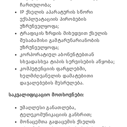
ჩართულობა;
IP ქსელის აპარატურის სწორი
ექსპლუატაციის პირობების
უზრუნველყოფა;
ტრაფიკის ზრდის მიხედვით ქსელის
შესაბამისი გამტარუნარიანობის
უზრუნველყოფა;
კორპორატიულ აბონენტებთან
სხვადასხვა ტიპის სერვისების აწყობა;
კომპეტენციის ფარგლებში,
ხელმძღვანელის დამატებითი
დავალებების შესრულება.
საკვალიფიკაციო მოთხოვნები:
უმაღლესი განათლება,
ტელეკომუნიკაციის განხრით;
მონაცემთა გადაცემის ქსელის