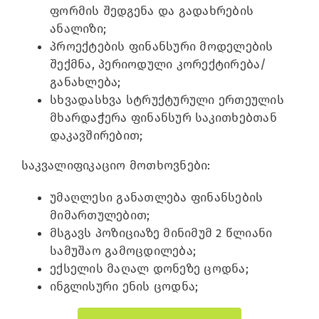
ფორმის შედგენა და გადახრების
ანალიზი;
პროექტების ფინანსური მოდელების
შექმნა, პერიოდული კორექტირება/
განახლება;
სხვადასხვა სტრუქტურული ერთეულის
მხარდაჭერა ფინანსურ საკითხებთან
დაკავშირებით;
საკვალიფიკაციო მოთხოვნები:
უმაღლესი განათლება ფინანსების
მიმართულებით;
მსგავს პოზიციაზე მინიმუმ 2 წლიანი
სამუშაო გამოცდილება;
ექსელის მაღალ დონეზე ცოდნა;
ინგლისური ენის ცოდნა;