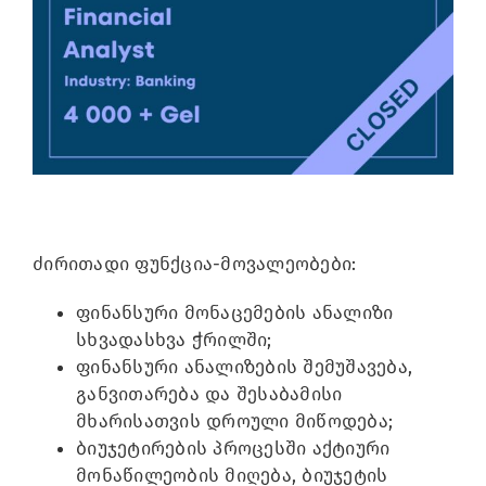
Image
ძირითადი ფუნქცია-მოვალეობები:
ფინანსური მონაცემების ანალიზი
სხვადასხვა ჭრილში;
ფინანსური ანალიზების შემუშავება,
განვითარება და შესაბამისი
მხარისათვის დროული მიწოდება;
ბიუჯეტირების პროცესში აქტიური
მონაწილეობის მიღება, ბიუჯეტის