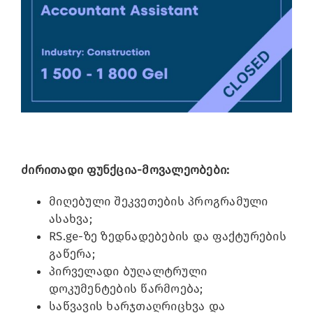
Image
ძირითადი ფუნქცია-მოვალეობები:
მიღებული შეკვეთების პროგრამული
ასახვა;
RS.ge-ზე ზედნადებების და ფაქტურების
გაწერა;
პირველადი ბუღალტრული
დოკუმენტების წარმოება;
საწვავის ხარჯთაღრიცხვა და