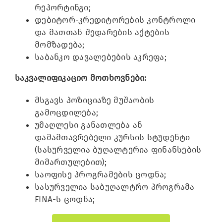
რეპორტინგი;
დებიტორ-კრედიტორების კონტროლი
და მათთან შედარების აქტების
მომზადება;
საბანკო დავალებების აკრეფა;
საკვალიფიკაციო მოთხოვნები:
მსგავს პოზიციაზე მუშაობის
გამოცდილება;
უმაღლესი განათლება ან
დამამთავრებელი კურსის სტუდენტი
(სასურველია ბუღალტერია ფინანსების
მიმართულებით);
საოფისე პროგრამების ცოდნა;
სასურველია საბუღალტრო პროგრამა
FINA-ს ცოდნა;