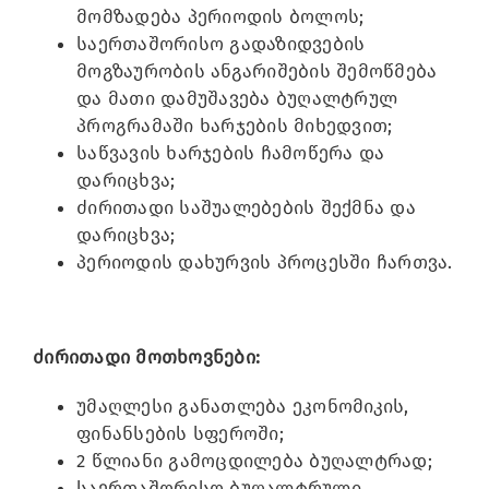
მომზადება პერიოდის ბოლოს;
საერთაშორისო გადაზიდვების
მოგზაურობის ანგარიშების შემოწმება
და მათი დამუშავება ბუღალტრულ
პროგრამაში ხარჯების მიხედვით;
საწვავის ხარჯების ჩამოწერა და
დარიცხვა;
ძირითადი საშუალებების შექმნა და
დარიცხვა;
პერიოდის დახურვის პროცესში ჩართვა.
ძირითადი მოთხოვნები:
უმაღლესი განათლება ეკონომიკის,
ფინანსების სფეროში;
2 წლიანი გამოცდილება ბუღალტრად;
საერთაშორისო ბუღალტრული