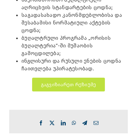
აღრიცხვის სტანდარტების ცოდნა;
საგადასახადო კანონმდებლობისა და
შესაბამისი ნორმატიული აქტების
ცოდნა;
ბუღალტრული პროგრამა „ორისის
ბუღალტერია“-ში მუშაობის
გამოცდილება;
ინგლისური და რუსული ენების ცოდნა
ჩაითვლება უპირატესობად.
გაგვიზიარეთ რეზიუმე
Facebook
X
LinkedIn
WhatsApp
Telegram
Email