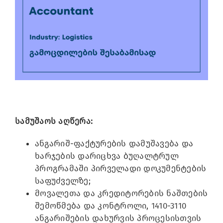
Image
სამუშაოს აღწერა:
ანგარიშ-ფაქტურების დამუშავება და
ხარჯების დარიცხვა ბუღალტრულ
პროგრამაში პირველადი დოკუმენტების
საფუძველზე;
მოვალეთა და კრედიტორების ნაშთების
შემოწმება და კონტროლი, 1410-3110
ანგარიშების დახურვის პროცესისთვის