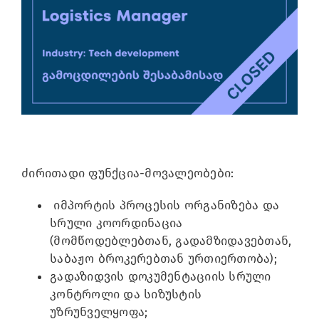
Image
ძირითადი ფუნქცია-მოვალეობები:
იმპორტის პროცესის ორგანიზება და
სრული კოორდინაცია
(მომწოდებლებთან, გადამზიდავებთან,
საბაჟო ბროკერებთან ურთიერთობა);
გადაზიდვის დოკუმენტაციის სრული
კონტროლი და სიზუსტის
უზრუნველყოფა;