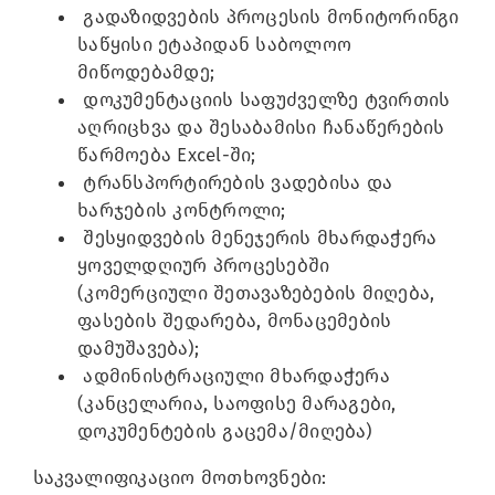
გადაზიდვების პროცესის მონიტორინგი
საწყისი ეტაპიდან საბოლოო
მიწოდებამდე;
დოკუმენტაციის საფუძველზე ტვირთის
აღრიცხვა და შესაბამისი ჩანაწერების
წარმოება Excel-ში;
ტრანსპორტირების ვადებისა და
ხარჯების კონტროლი;
შესყიდვების მენეჯერის მხარდაჭერა
ყოველდღიურ პროცესებში
(კომერციული შეთავაზებების მიღება,
ფასების შედარება, მონაცემების
დამუშავება);
ადმინისტრაციული მხარდაჭერა
(კანცელარია, საოფისე მარაგები,
დოკუმენტების გაცემა/მიღება)
საკვალიფიკაციო მოთხოვნები: