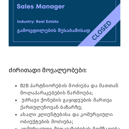
Image
ძირითადი მოვალეობები:
B2B პარტნიორების მოძიება და მათთან
მოლაპარაკებების წარმოება;
უძრავი ქონების გაყიდვების მართვა
ქართულენოვან ბაზარზე;
ახალი კლიენტებისა და კომერციული
ობიექტების მოძიება;
კომერციული შეთავაზებების მომზადება