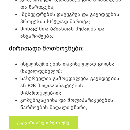
და წარდგენა;
შეხვედრების დაგეგმვა და გაყიდვების
პროცესის სრულად მართვა;
მონაცემთა ბაზასთან მუშაობა და
ანგარიშგება.
ძირითადი მოთხოვნები:
ინგლისური ენის თავისუფლად ცოდნა
(სავალდებულო);
სასურველია გამოცდილება გაყიდვების
ან B2B მოლაპარაკებების
მიმართულებით;
კომუნიკაციისა და მოლაპარაკებების
წარმოების მაღალი უნარი;
გაგვიზიარეთ რეზიუმე