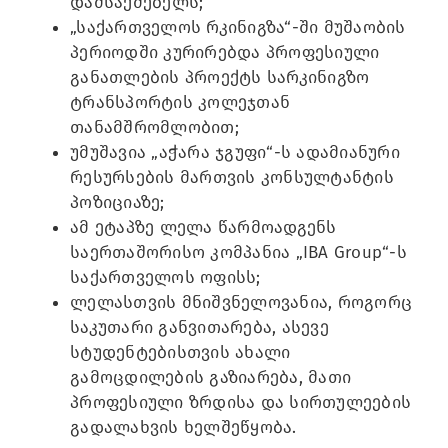
დამსაქმებელს;
„საქართველოს რკინიგზა“-ში მუშაობის
პერიოდში კურირებდა პროფესიული
განათლების პროექტს სარკინიგზო
ტრანსპორტის კოლეჯთან
თანამშრომლობით;
უმუშავია „აჭარა ჯგუფი“-ს ადამიანური
რესურსების მართვის კონსულტანტის
პოზიციაზე;
ამ ეტაპზე ლელა წარმოადგენს
საერთაშორისო კომპანია „IBA Group“-ს
საქართველოს ოფისს;
ლელასთვის მნიშვნელოვანია, როგორც
საკუთარი განვითარება, ასევე
სტუდენტებისთვის ახალი
გამოცდილების გაზიარება, მათი
პროფესიული ზრდისა და სირთულეების
გადალახვის ხელშეწყობა.