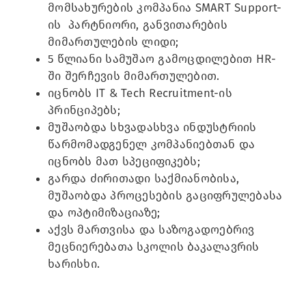
მომსახურების კომპანია SMART Support-
ის პარტნიორი, განვითარების
მიმართულების ლიდი;
5 წლიანი სამუშაო გამოცდილებით HR-
ში შერჩევის მიმართულებით.
იცნობს IT & Tech Recruitment-ის
პრინციპებს;
მუშაობდა სხვადასხვა ინდუსტრიის
წარმომადგენელ კომპანიებთან და
იცნობს მათ სპეციფიკებს;
გარდა ძირითადი საქმიანობისა,
მუშაობდა პროცესების გაციფრულებასა
და ოპტიმიზაციაზე;
აქვს მართვისა და საზოგადოებრივ
მეცნიერებათა სკოლის ბაკალავრის
ხარისხი.