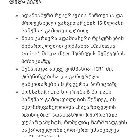
ლელა კეკუა
ადამიანური რესურსების მართვისა და
პროფესიული განვითარების 15 წლიანი
სამუშაო გამოცდილებით;
მისი კარიერა ადამიანური რესურსების
მიმართულებით კომპანია „Caucasus
Online“-ში დაიწყო შერჩევის მენეჯერის
პოზიციაზე;
მუშაობდა ასევე კომპანია „ICR“-ში,
ტრენინგებისა და კარიერული
განვითარების მენეჯერის პოზიციაზე
მომსახურების სფეროში 8 წლიანი
სამუშაო გამოცდილების შემდეგ, ის
ხელმძღვანელობდა „საქართველოს
რკინიგზის“ ადამიანური რესურსების
დეპარტამენტს, რომელიც წარმოადგენს
საქართველოში ერთ-ერთ უმსხვილეს