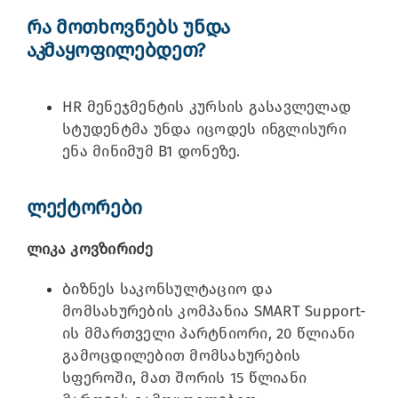
რა მოთხოვნებს უნდა
აკმაყოფილებდეთ?
HR მენეჯმენტის კურსის გასავლელად
სტუდენტმა უნდა იცოდეს ინგლისური
ენა მინიმუმ B1 დონეზე.
ლექტორები
ლიკა კოვზირიძე
ბიზნეს საკონსულტაციო და
მომსახურების კომპანია SMART Support-
ის მმართველი პარტნიორი, 20 წლიანი
გამოცდილებით მომსახურების
სფეროში, მათ შორის 15 წლიანი