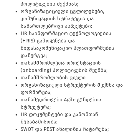
პოლიტიკების შექმნას;
ორგანიზაციციული ცვლილებები,
კომუნიკაციის სტრატეგია და
სამართლებრივი ასპექტები;
HR საინფორმაციო ტექნოლოგიების
(HRIS) გამოყენება და
შიდასაკომუნიკაციო პლათფორმების
დანერგვა;
თანამშრომლეთა ორიენტაციის
(onboarding) პოლიტიკების შექმნა;
თანამშრომლობის ციკლი;
ორგანიზაციული სტრუქტურის შექმნა და
ფორმირება;
თანამედროვები Agile გუნდების
სტრუქტურა;
HR დოკუმენტები და კანონთან
შესაბამისობა;
SWOT და PEST ანალიზის ჩატარება;