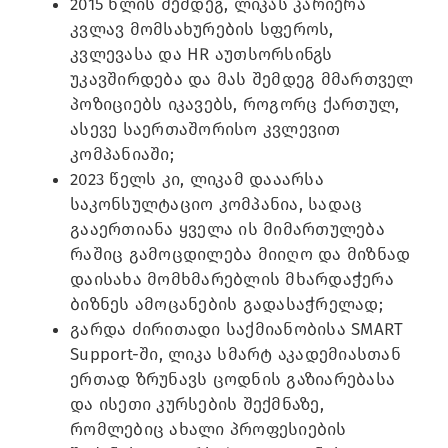
2015 წლის შემდეგ, ლიკას კარიერა
კვლავ მომსახურების სფეროს,
კვლევასა და HR აუთსორსინგს
უკავშირდება და მას შემდეგ მმართველ
პოზიციებს იკავებს, როგორც ქართულ,
ასევე საერთაშორისო კვლევით
კომპანიაში;
2023 წელს კი, ლიკამ დააარსა
საკონსულტაციო კომპანია, სადაც
გააერთიანა ყველა ის მიმართულება
რაშიც გამოცდილება მიიღო და მიზნად
დაისახა მომხმარებლის მხარდაჭერა
ბიზნეს ამოცანების გადასაჭრელად;
გარდა ძირითადი საქმიანობისა SMART
Support-ში, ლიკა სმარტ აკადემიასთან
ერთად ზრუნავს ცოდნის გაზიარებასა
და ისეთი კურსების შექმნაზე,
რომლებიც ახალი პროფესიების