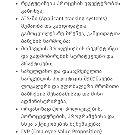
რეკტუტინგის პროცესის ეფექტურობის
გაზომვა;
ATS-ში (Applicant tracking systems)
მუშაობა და კანდიდატთა
გამოცდილებაზე ზრუნვა, კანდიდატთა
ბაზების წარმოება;
მომავლის პროფესიების რეკრუტინგი
და გადმობირების სტრატეგიები და
პრაქტიკები;
სახელფასო და დასაქმებულთა
სარგებლის პოლიტიკის შემუშავება
ლოკალური და გლობალური შრომითი
ბაზრების შესაბამისად და მისი
ადმინისტრირება;
ორგანიზაციული პოლიტიკების,
პოროცედურების, პროგრამებისა და
სხვა აქტივობების შემუშავება;
EVP (Employee Value Proposition)