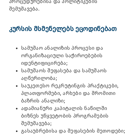
პროცედურებისა და პოლიტიკების
შემუშავება.
კურსის მსმენელებს ეცოდინებათ
სამუშაო ანალიზის პროცესი და
ორგანიზაციული საჭიროებების
იდენტიფიცირება;
სამუშაოს შეფასება და სამუშაოს
აღწერილობა;
საუკეთესო რეკრუტინგის პრაქტიკები,
პლათფორმები, არხები და შრომითი
ბაზრის ანალიზი;
ადამიანური კაპიტალის ნაწილში
ბიზნეს უწყვეტობის პროგრამების
შემუშავება;
გასაუბრებისა და შეფასების მეთოდები;