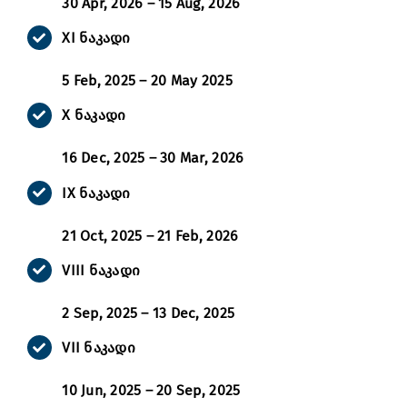
30 Apr, 2026 –
15 Aug, 2026
XI
ნაკადი
5 Feb, 2025 – 20 May 2025
X
ნაკადი
16 Dec, 2025 – 30 Mar, 2026
IX
ნაკადი
21 Oct, 2025 – 21 Feb, 2026
VIII
ნაკადი
2 Sep, 2025 – 13 Dec, 2025
VII ნაკადი
10 Jun, 2025 – 20 Sep, 2025