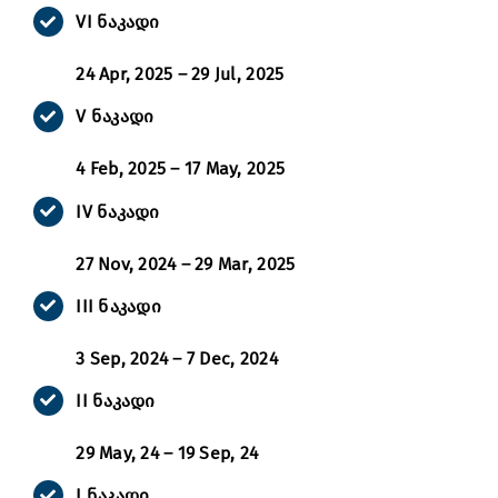
VI ნაკადი
24 Apr, 2025 – 29 Jul, 2025
V ნაკადი
4 Feb, 2025 – 17 May, 2025
IV ნაკადი
27 Nov, 2024 – 29 Mar, 2025
III ნაკადი
3 Sep, 2024 – 7 Dec, 2024
II ნაკადი
29 May, 24 – 19 Sep, 24
I ნაკადი