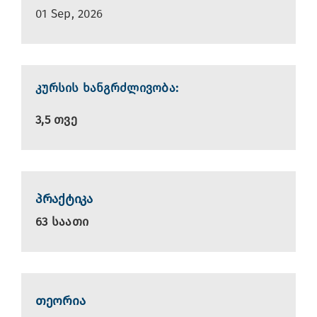
01 Sep, 2026
კურსის ხანგრძლივობა:
3,5 თვე
პრაქტიკა
63 საათი
თეორია