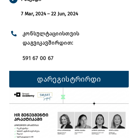
7 Mar, 2024 – 22 Jun, 2024
კონსულტაციისთვის
დაგვიკავშირდით:
591 67 00 67
დარეგისტრირდი