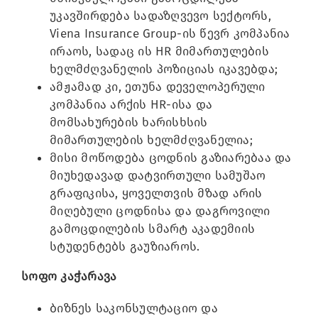
უკავშირდება სადაზღვევო სექტორს,
Viena Insurance Group-ის წევრ კომპანია
ირაოს, სადაც ის HR მიმართულების
ხელმძღვანელის პოზიციას იკავებდა;
ამჟამად კი, ეთუნა დეველოპერული
კომპანია არქის HR-ისა და
მომსახურების ხარისხსის
მიმართულების ხელმძღვანელია;
მისი მოწოდება ცოდნის გაზიარებაა და
მიუხედავად დატვირთული სამუშაო
გრაფიკისა, ყოველთვის მზად არის
მიღებული ცოდნისა და დაგროვილი
გამოცდილების სმარტ აკადემიის
სტუდენტებს გაუზიაროს.
სოფო კაჭარავა
ბიზნეს საკონსულტაციო და