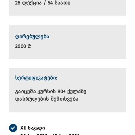
26 ლექცია / 54 საათი
ღირებულება
2600 ₾
სერტიფიკატები:
გაიცემა კურსის 90+ ქულაზე
დასრულების შემთხვება
XII
ნაკადი