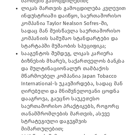
მართვის გამოცდილებით;
ლიკას მართვის გამოცდილება კვლევით
ინდუსტრიაში დაიწყო, საერთაშორისო
კომპანია Taylor Nealson Sofres-ში,
სადაც მან შეისწავლა საერთაშორისო
კომპანიის სამუშაო სტანდარტები და
სტარტაპში მუშაობის სპეციფიკა;
სააგენტოს შემდეგ, ლიკას კარიერა
ბიზნესის მხარეს, საქართველოს ბანკსა
და მულტინაციონალურ თამბაქოს
მწარმოებელ კომპანია Japan Tobacco
International-ს უკავშირდება, სადაც მან
ღირებული და მნიშვნელოვანი ცოდნა
დააგროვა, გაეცნო საუკეთესო
საერთაშორისო პრაქტიკებს, როგორც
თანამშრომლების მართვის, ასევე
სტრატეგიული დაგეგმვის
მიმართულებით;