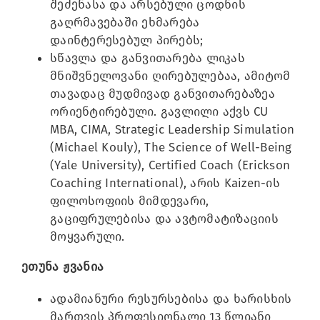
შეძენასა და არსებული ცოდნის
გაღრმავებაში ეხმარება
დაინტერესებულ პირებს;
სწავლა და განვითარება ლიკას
მნიშვნელოვანი ღირებულებაა, ამიტომ
თავადაც მუდმივად განვითარებაზეა
ორიენტირებული. გავლილი აქვს CU
MBA, CIMA, Strategic Leadership Simulation
(Michael Kouly), The Science of Well-Being
(Yale University), Certified Coach (Erickson
Coaching International), არის Kaizen-ის
ფილოსოფიის მიმდევარი,
გაციფრულებისა და ავტომატიზაციის
მოყვარული.
ეთუნა ჟვანია
ადამიანური რესურსებისა და ხარისხის
მართვის პროფესიონალი 13 წლიანი