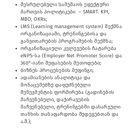
შესრულებული სამუშაოს ეფექტური
მართვის პოლიტიკები – SMART. KPI,
MBO, OKRs;
LMS (Learning management system) შექმნა
ორგანიზაციაში, ტრენინგებისა და
განვითარების პროგრამების შექმნა;
ორგანიზაციული კვლევების ჩატარება
eNPS-სა (Employer Net Promoter Score) და
360°-იანი შეფასების მეთოდები;
ბიზნეს პროცესების მეფინგი;
ადამიანების ანალიტიკა და
მონაცემებზე დაფუძნებული
მენეჯმენტის ფორმირება (გადინების
მაჩვენებელი, დაქირავების
მაჩვენებელი, ტრენინგებში დახარჯული
თანხის თანაფარდობა შედეგებთან და
ა.შ.);