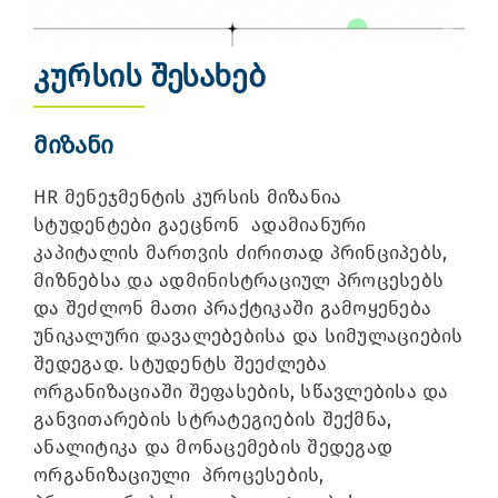
კურსის შესახებ
მიზანი
HR მენეჯმენტის კურსის მიზანია
სტუდენტები გაეცნონ ადამიანური
კაპიტალის მართვის ძირითად პრინციპებს,
მიზნებსა და ადმინისტრაციულ პროცესებს
და შეძლონ მათი პრაქტიკაში გამოყენება
უნიკალური დავალებებისა და სიმულაციების
შედეგად. სტუდენტს შეეძლება
ორგანიზაციაში შეფასების, სწავლებისა და
განვითარების სტრატეგიების შექმნა,
ანალიტიკა და მონაცემების შედეგად
ორგანიზაციული პროცესების,