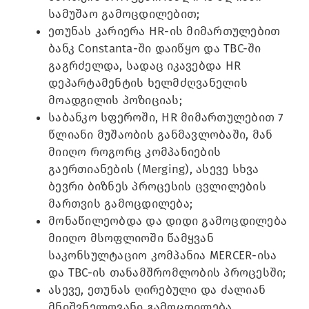
სამუშაო გამოცდილებით;
ეთუნას კარიერა HR-ის მიმართულებით
ბანკ Constanta-ში დაიწყო და TBC-ში
გაგრძელდა, სადაც იკავებდა HR
დეპარტამენტის ხელმძღვანელის
მოადგილის პოზიციას;
საბანკო სფეროში, HR მიმართულებით 7
წლიანი მუშაობის განმავლობაში, მან
მიიღო როგორც კომპანიების
გაერთიანების (Merging), ასევე სხვა
ბევრი ბიზნეს პროცესის ცვლილების
მართვის გამოცდილება;
მონაწილეობდა და დიდი გამოცდილება
მიიღო მსოფლიოში წამყვან
საკონსულტაციო კომპანია MERCER-ისა
და TBC-ის თანამშრომლობის პროცესში;
ასევე, ეთუნას ღირებული და ძალიან
მნიშვნელოვანი გამოცდილება