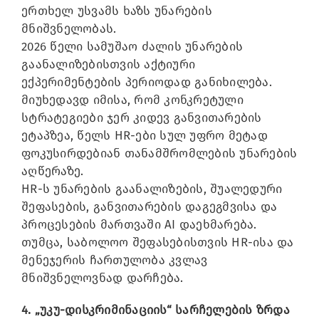
ერთხელ უსვამს ხაზს უნარების
მნიშვნელობას.
2026 წელი სამუშაო ძალის უნარების
გაანალიზებისთვის აქტიური
ექპერიმენტების პერიოდად განიხილება.
მიუხედავდ იმისა, რომ კონკრეტული
სტრატეგიები ჯერ კიდევ განვითარების
ეტაპზეა, წელს HR-ები სულ უფრო მეტად
ფოკუსირდებიან თანამშრომლების უნარების
აღწერაზე.
HR-ს უნარების გაანალიზების, შუალედური
შეფასების, განვითარების დაგეგმვისა და
პროცესების მართვაში AI დაეხმარება.
თუმცა, საბოლოო შეფასებისთვის HR-ისა და
მენეჯერის ჩართულობა კვლავ
მნიშვნელოვნად დარჩება.
4. „უკუ-დისკრიმინაციის“ სარჩელების ზრდა