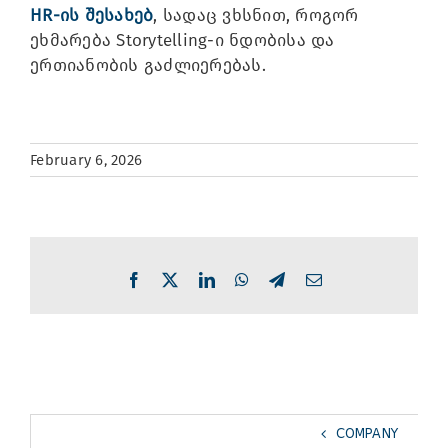
HR-ის შესახებ
, სადაც ვხსნით, როგორ
ეხმარება Storytelling-ი ნდობისა და
ერთიანობის გაძლიერებას.
February 6, 2026
Facebook
X
LinkedIn
WhatsApp
Telegram
Email
COMPANY