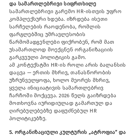
და სამართლებრივი სიფრთხილე
სამართლებრივი გარემო HR-ისთვის უფრო
კომპლექსური ხდება. იზრდება ისეთი
სარჩელების რაოდენობა, რომლის
ფარგლებშიც უმრავლესობის
წარმომადგენლები ფიქრობენ, რომ მათ
უსამართლოდ მოექცნენ ორგანიზაციის
გარკვეული პოლიტიკის გამო.
ამ კონტექსტში HR-ის როლი არის ბალანსის
დაცვა — ერთის მხრივ, თანასწორობის
უზრუნველყოფა, ხოლო მეორეს მხრივ,
ყველა ინიციატივის სამართლებრივ
ჩარჩოში მოქცევა. 2026 წელს გაიზრდება
მოთხოვნა იურიდიულად გამართულ და
ღირებულებებზე დაფუძნებულ HR
პოლიტიკებზე.
5. ორგანიზაციული კულტურის „ატროფია“ და