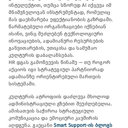
ინტელექტით, თუმცა სწორედ AI იქცევა იმ
მნიშვნელოვან ინსტრუმენტად, რომელიც
მას დაეხმარება ეფექტიანობის გაზრდაში.
წარმატებული ორგანიზაციები იქნებიან
ისინი, ვინც შეძლებენ ტექნოლოგიური
ინოვაციების, ადამიანური რესურსების
განვითარების, ეთიკისა და სამუშაო
კულტურის დაბალანსებას.
HR დგას გამოწვევის წინაშე — თუ როგორ
აქციოს იგი სტრატეგიულ პარტნიორად
ადამიანზე ორიენტირებული მართვის
სისტემაში.
კულტურის ატროფიის დაძლევა მხოლოდ
ადმინისტრაციული გზებით შეუძლებელია.
ამისათვის საჭიროა სტრატეგიული
კომუნიკაცია და ემოციური კავშირის
აღდგენა. გაეცანი
Smart Support-ის ბლოგს