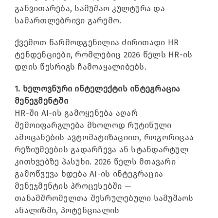
განვითარება, სამუშაო კულტურა და
სამართლებრივი გარემო.
ქვემოთ წარმოდგენილია ძირითადი HR
ტენდენციები, რომლებიც 2026 წელს HR-ის
დღის წესრიგს ჩამოაყალიბებს.
1. ხელოვნური ინტელექტის ინტეგრაცია
მენეჯმენტში
HR-ში AI-ის გამოყენება აღარ
შემოიფარგლება მხოლოდ რუტინული
ამოცანების ავტომატიზაციით, როგორიცაა
რეზიუმეების გადარჩევა ან სტანდარტულ
კითხვებზე პასუხი. 2026 წელს მთავარი
გამოწვევა ხდება AI-ის ინტეგრაცია
მენეჯმენტის პროცესებში —
თანამშრომელთა შესრულებული სამუშაოს
ანალიზში, პოტენციალის