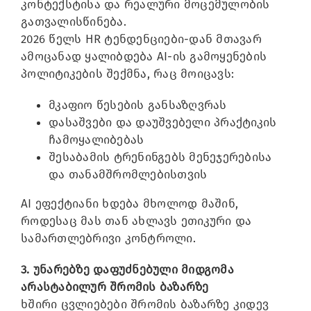
კონტექსტისა და რეალური მოცემულობის
გათვალისწინება.
2026 წელს HR ტენდენციები-დან მთავარ
ამოცანად ყალიბდება AI-ის გამოყენების
პოლიტიკების შექმნა, რაც მოიცავს:
მკაფიო წესების განსაზღვრას
დასაშვები და დაუშვებელი პრაქტიკის
ჩამოყალიბებას
შესაბამის ტრენინგებს მენეჯერებისა
და თანამშრომლებისთვის
AI ეფექტიანი ხდება მხოლოდ მაშინ,
როდესაც მას თან ახლავს ეთიკური და
სამართლებრივი კონტროლი.
3. უნარებზე დაფუძნებული მიდგომა
არასტაბილურ შრომის ბაზარზე
ხშირი ცვლიებები შრომის ბაზარზე კიდევ