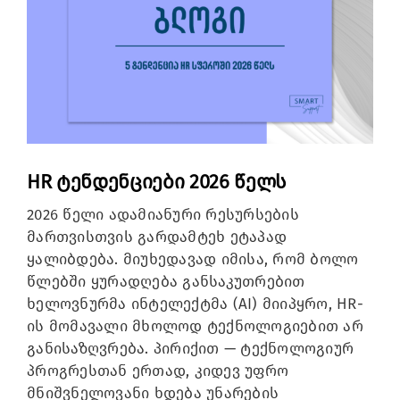
Image
HR ტენდენციები
2026 წელს
2026 წელი ადამიანური რესურსების
მართვისთვის გარდამტეხ ეტაპად
ყალიბდება. მიუხედავად იმისა, რომ ბოლო
წლებში ყურადღება განსაკუთრებით
ხელოვნურმა ინტელექტმა (AI) მიიპყრო, HR-
ის მომავალი მხოლოდ ტექნოლოგიებით არ
განისაზღვრება. პირიქით — ტექნოლოგიურ
პროგრესთან ერთად, კიდევ უფრო
მნიშვნელოვანი ხდება უნარების