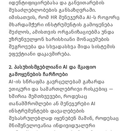
იდენტიფიცირებასა და განვითარების
შესაძლებლობების განსაზღვრაში.
იმისათვის, რომ HR მენეჯერმა AI-ს როგორც
მხარდამჭერი ინსტრუმენტის გამოყენება
შეძლოს, ამისთვის ორგანიზაციებმა უნდა
უზრუნველყონ ხარისხიანი მონაცემების
შეგროვება და სხვადასხვა შიდა სისტემის
ეფექტიანი დაკავშირება.
2. პასუხისმგებლიანი AI და მკაფიო
გამოყენების ჩარჩოები
AI-ის სწრაფმა გავრცელებამ გაზარდა
ეთიკური და სამართლებრივი რისკებიც —
ხშირია შემთხვევები, როდესაც
თანამშრომლები ან მენეჯერები AI
ინსტრუმენტებს დავალებების
შესასრულებლად იყენებენ მაშინ, როდესაც
მნიშვნელოვანია ინდივიდუალური