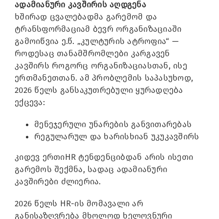
ადამიანური კავშირის აღდგენა
ხშირად ცვალებადმა გარემომ და
ტრანსფორმაციამ ბევრ ორგანიზაციაში
გამოიწვია ე.წ. „კულტურის ატროფია“ —
როდესაც თანამშრომლები კარგავენ
კავშირს როგორც ორგანიზაციასთან, ისე
ერთმანეთთან. ამ პრობლემის საპასუხოდ,
2026 წელს განსაკუთრებული ყურადღება
ექცევა:
მენეჯერული უნარების განვითარებას
რეგულარულ და ხარისხიან უკუკავშირს
კიდევ ერთიHR ტენდენციბდან არის ისეთი
გარემოს შექმნა, სადაც ადამიანური
კავშირები ძლიერია.
2026 წელს HR-ის მომავალი არ
განისაზღვრება მხოლოდ ხელოვნური