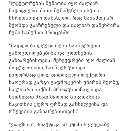
“ლექტორების მუშაობა იყო ძალიან
ნაყოფიერი. მათი შენიშვნები ისეთი
მხრიდან იყო დანახული, რაც მანამდე არ
მქონდა გააზრებული და ძალიან დამეხმარა
ჩემს სამუშაო პროცესში.”
“მადლობა ლექტორებს საინტერესო
გამოცდილებებისა და ცოდნების
გაზიარებისთვის. შეხვედრები იყო ძალიან
მოცულობითი, საინტერესო და
ინფორმაციული. თითოეული ლექტორი
საოცრად კარგი გადმოცემის უნარის მქონე,
საკუთარი საქმის პროფესიონალი და
მუდმივად მზად მყოფია სხვადასხვა
საკითხის უფრო ღრმად განხილვისა და
რჩევების გაზიარებისთვის.”
“ვფიქრობ, პრაქტიკა ამ კურსის ყველაზე