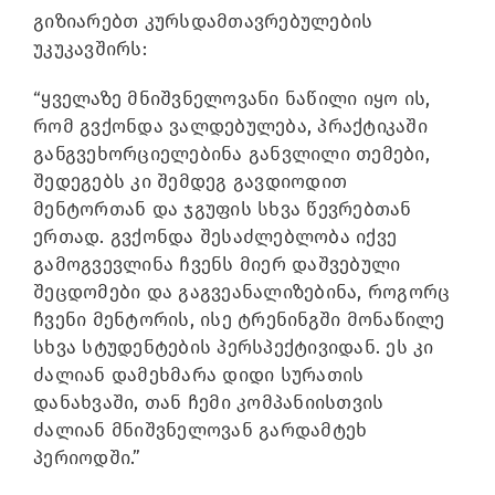
გიზიარებთ კურსდამთავრებულების
უკუკავშირს:
“ყველაზე მნიშვნელოვანი ნაწილი იყო ის,
რომ გვქონდა ვალდებულება, პრაქტიკაში
განგვეხორციელებინა განვლილი თემები,
შედეგებს კი შემდეგ გავდიოდით
მენტორთან და ჯგუფის სხვა წევრებთან
ერთად. გვქონდა შესაძლებლობა იქვე
გამოგვევლინა ჩვენს მიერ დაშვებული
შეცდომები და გაგვეანალიზებინა, როგორც
ჩვენი მენტორის, ისე ტრენინგში მონაწილე
სხვა სტუდენტების პერსპექტივიდან. ეს კი
ძალიან დამეხმარა დიდი სურათის
დანახვაში, თან ჩემი კომპანიისთვის
ძალიან მნიშვნელოვან გარდამტეხ
პერიოდში.”