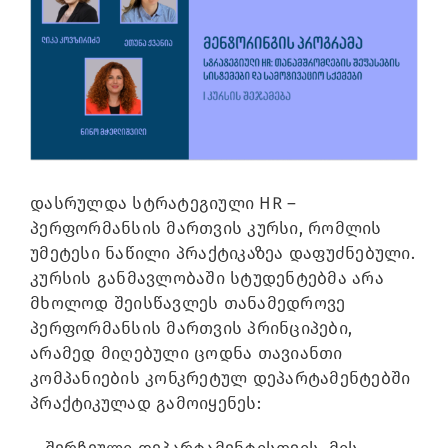
Image
დასრულდა სტრატეგიული HR –
პერფორმანსის მართვის კურსი, რომლის
უმეტესი ნაწილი პრაქტიკაზეა დაფუძნებული.
კურსის განმავლობაში სტუდენტებმა არა
მხოლოდ შეისწავლეს თანამედროვე
პერფორმანსის მართვის პრინციპები,
არამედ მიღებული ცოდნა თავიანთი
კომპანიების კონკრეტულ დეპარტამენტებში
პრაქტიკულად გამოიყენეს: