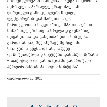
მნიშვნელოვანი ნაწილია. რადგან თეორიის
შესწავლის პარალელურად ძალიან
ღირებული გამოცდილება მივიღე.
ლექტორების დახმარებითა და
ჩართულობით საკუთარი კომპანიის ერთი
მიმართულებისთვის სრულად გავმართე
შეფასებისა და განვითარების სისტემა.
გარდა ამისა, შევიმუშავე შემდგომი
ნაბიჯების გეგმა და ახლა უკვე
დამოუკიდებლად მივყვები დასახულ მიზანს
– დავნერგო ორგანიზაციაში გამართული
პერფორმანსის მართვის სისტემა.”
თებერვალი 20, 2025
Facebook
X
LinkedIn
WhatsApp
Telegram
Email