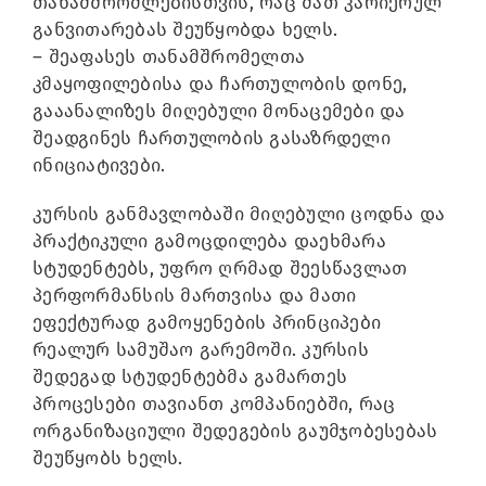
თანამშრომლებისთვის, რაც მათ კარიერულ
განვითარებას შეუწყობდა ხელს.
– შეაფასეს თანამშრომელთა
კმაყოფილებისა და ჩართულობის დონე,
გააანალიზეს მიღებული მონაცემები და
შეადგინეს ჩართულობის გასაზრდელი
ინიციატივები.
კურსის განმავლობაში მიღებული ცოდნა და
პრაქტიკული გამოცდილება დაეხმარა
სტუდენტებს, უფრო ღრმად შეესწავლათ
პერფორმანსის მართვისა და მათი
ეფექტურად გამოყენების პრინციპები
რეალურ სამუშაო გარემოში. კურსის
შედეგად სტუდენტებმა გამართეს
პროცესები თავიანთ კომპანიებში, რაც
ორგანიზაციული შედეგების გაუმჯობესებას
შეუწყობს ხელს.