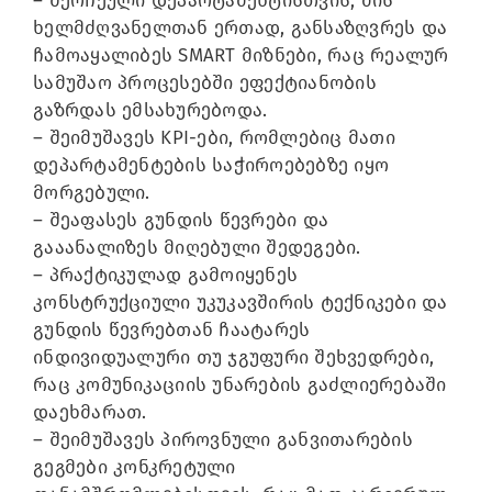
– შერჩეული დეპარტამენტისთვის, მის
ხელმძღვანელთან ერთად, განსაზღვრეს და
ჩამოაყალიბეს SMART მიზნები, რაც რეალურ
სამუშაო პროცესებში ეფექტიანობის
გაზრდას ემსახურებოდა.
– შეიმუშავეს KPI-ები, რომლებიც მათი
დეპარტამენტების საჭიროებებზე იყო
მორგებული.
– შეაფასეს გუნდის წევრები და
გააანალიზეს მიღებული შედეგები.
– პრაქტიკულად გამოიყენეს
კონსტრუქციული უკუკავშირის ტექნიკები და
გუნდის წევრებთან ჩაატარეს
ინდივიდუალური თუ ჯგუფური შეხვედრები,
რაც კომუნიკაციის უნარების გაძლიერებაში
დაეხმარათ.
– შეიმუშავეს პიროვნული განვითარების
გეგმები კონკრეტული