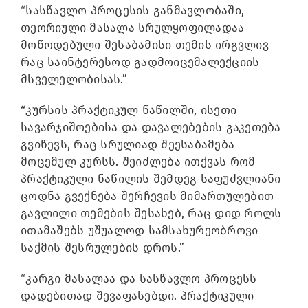
“სასწავლო პროცესის განმავლობაში,
თეორიული მასალა სრულყოფილადაა
მოწოდებული შესაბამისი თემის ირგვლივ
რაც საინტერესოდ გადმოიცემალექციის
მსველელობისას.”
“კურსის პრაქტიკულ ნაწილში, ისეთი
სავარჯიშოებისა და დავალებების გაკეთება
გვიწევს, რაც სრულიად შეესაბამება
მოცემულ კურსს. შეიძლება ითქვას რომ
პრაქტიკული ნაწილის შემდეგ საფუძვლიანი
ცოდნა გვექნება შერჩევის მიმართულებით
გავლილი თემების შესახებ, რაც დიდ როლს
ითამაშებს უშუალოდ სამსახურეობროვი
საქმის შესრულების დროს.”
“კარგი მასალაა და სასწავლო პროცესს
დადებითად შევაფასებდი. პრაქტიკული