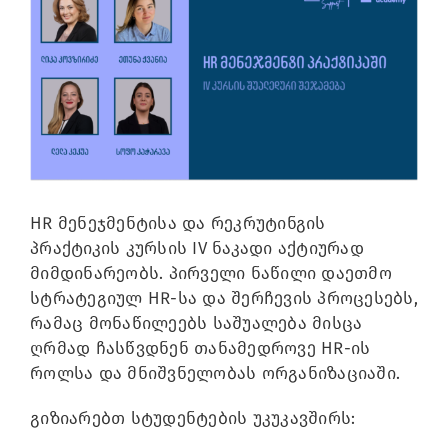
Image
HR მენეჯმენტისა და რეკრუტინგის
პრაქტიკის კურსის IV ნაკადი აქტიურად
მიმდინარეობს. პირველი ნაწილი დაეთმო
სტრატეგიულ HR-სა და შერჩევის პროცესებს,
რამაც მონაწილეებს საშუალება მისცა
ღრმად ჩასწვდნენ თანამედროვე HR-ის
როლსა და მნიშვნელობას ორგანიზაციაში.
გიზიარებთ სტუდენტების უკუკავშირს: