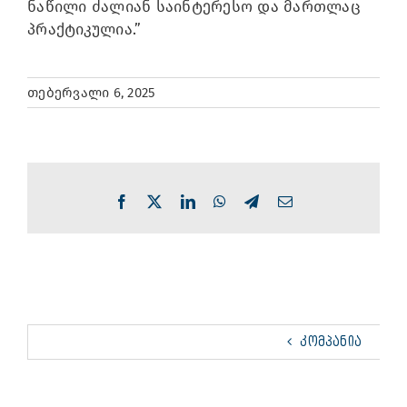
ნაწილი ძალიან საინტერესო და მართლაც
პრაქტიკულია.”
თებერვალი 6, 2025
Facebook
X
LinkedIn
WhatsApp
Telegram
Email
ᲙᲝᲛᲞᲐᲜᲘᲐ