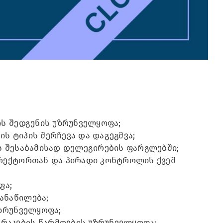
ის შედგენის უზრუნველყოფა;
ის ტიპის შერჩევა და დაგეგმვა;
ს შესაბამისად დელეგირების ფარგლებში;
ირექტორთან და პირადი კონტროლის ქვეშ
ფა;
ანაწილება;
უზრუნველყოფა;
რაკების წარმოების უზრუნველყოფა;