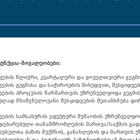
უნქცია-მოვალეობები:
ვების წლიური, კვარტალური და ყოველთვიური გეგმ
ვების გეგმისა და საჭიროების მიხედვით, შესყიდვებ
ვების პროცესის წარმართვის უზრუნველყოფა გეგმი
ულად მნიშვნელოვანი შესყიდვების შეთანხმება დ
ვების სამსახურის ეფექტური მუშაობის უზრუნველყო
დებარებული თანამშრომლების მართვა/საქმის გად
ებელთა ბაზის შექმნის, განახლების და მართვის 
ებლებთან და პოტენციურ პარტნიორებთან მოლაპა