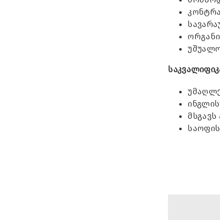
კონტრა
სავარა
ორგანი
უშუალო
საკვალიფიკ
უმაღლე
ინგლის
მსგავს
საოფის