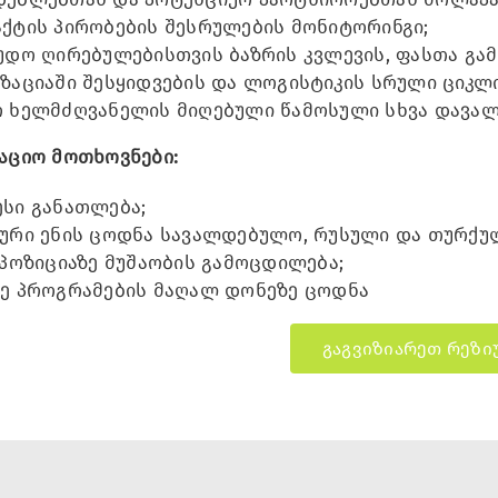
ქტის პირობების შესრულების მონიტორინგი;
უდო ღირებულებისთვის ბაზრის კვლევის, ფასთა გა
ზაციაში შესყიდვების და ლოგისტიკის სრული ციკლი
 ხელმძღვანელის მიღებული წამოსული სხვა დავალ
აციო მოთხოვნები:
სი განათლება;
ური ენის ცოდნა სავალდებულო, რუსული და თურქულ
 პოზიციაზე მუშაობის გამოცდილება;
ე პროგრამების მაღალ დონეზე ცოდნა
გაგვიზიარეთ რეზი