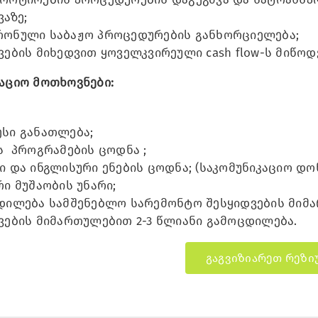
ვაზე;
ონული საბაჟო პროცედურების განხორციელება;
ვების მიხედვით ყოველკვირეული cash flow-ს მიწო
აციო მოთხოვნები:
სი განათლება;
 პროგრამების ცოდნა ;
 და ინგლისური ენების ცოდნა; (საკომუნიკაციო დო
ი მუშაობის უნარი;
ილება სამშენებლო სარემონტო შესყიდვების მიმ
ვების მიმართულებით 2-3 წლიანი გამოცდილება.
გაგვიზიარეთ რეზი