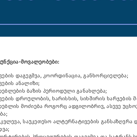
უნქცია-მოვალეობები:
ვების დაგეგმვა, კოორდინაცია, განხორციელება;
ვების ანალიზი;
ებლების ბაზის პერიოდული განახლება;
ვების დროულობის, ხარისხის, სიხშირის ხარჯების 
ებლის მოძიება როგორც ადგილობრივ, ასევე უცხო
ბა;
 კვლევა, საუკეთესო ალტერნატივების განსაზღვრა 
ვა;
ორტირების პროცედურების დაგეგმვა და სატრანსპ