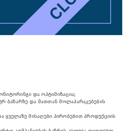
მონიტორინგი და ოპტიმიზაცია;
ურ ბაზარზე და მათთან მოლაპარაკებების
და ყველაზე მისაღები პირობებით პროდუქციის
ორტო კომპანიების ბაზრის კვლევა თითოეულ