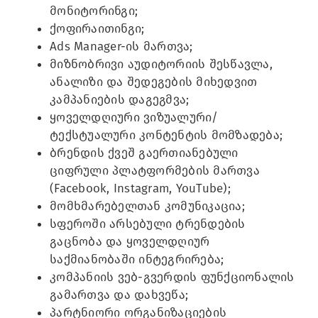
მონიტორინგი;
ქოფირაითინგი;
Ads Manager-ის მართვა;
მიზნობრივი აუდიტორიის შესწავლა,
ანალიზი და შედეგების მიხედვით
კამპანიების დაგეგმვა;
ყოველდღიური ვიზუალური/
ტექსტუალური კონტენტის მომზადება;
ბრენდის ქვეშ გაერთიანებული
ციფრული პლატფორმების მართვა
(Facebook, Instagram, YouTube);
მომხმარებელთან კომუნიკაცია;
სფეროში არსებული ტრენდების
გაცნობა და ყოველდღიურ
საქმიანობაში ინტეგრირება;
კომპანიის ვებ-გვერდის ფუნქციონალის
გამართვა და დახვეწა;
პარტნიორი ორგანიზაციების