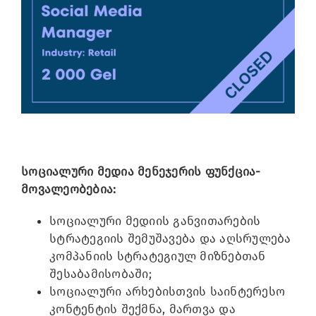
Image
სოციალური მედია მენეჯერის ფუნქცია-
მოვალეობებია:
სოციალური მედიის განვითარების
სტრატეგიის შემუშავება და აღსრულება
კომპანიის სტრატეგიულ მიზნებთან
შესაბამისობაში;
სოციალური არხებისთვის საინტერესო
კონტენტის შექმნა, მართვა და