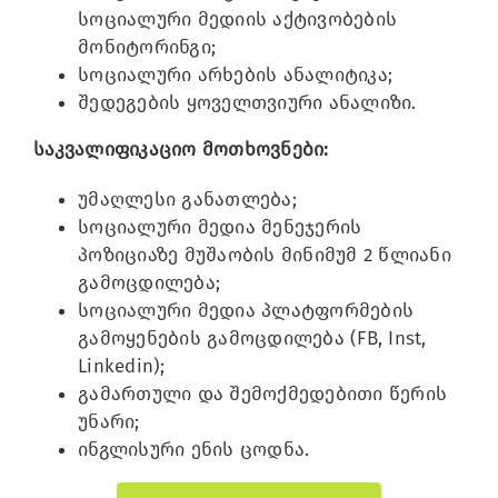
სოციალური მედიის აქტივობების
მონიტორინგი;
სოციალური არხების ანალიტიკა;
შედეგების ყოველთვიური ანალიზი.
საკვალიფიკაციო მოთხოვნები:
უმაღლესი განათლება;
სოციალური მედია მენეჯერის
პოზიციაზე მუშაობის მინიმუმ 2 წლიანი
გამოცდილება;
სოციალური მედია პლატფორმების
გამოყენების გამოცდილება (FB, Inst,
Linkedin);
გამართული და შემოქმედებითი წერის
უნარი;
ინგლისური ენის ცოდნა.