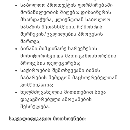
საბოლოო პროდუქტის ფორმირებაში
მონაწილეობის მიღება: დიზაინერის
მხარდაჭერა, კლიენტთან საბოლოო
ნახაზის შეთანხმების, რემონტის
შერჩევის/ცვლილების პროცესის
მართვა;
ბინაში მიმდინარე ხარვეზების
მონიტორინგი და მათი გამოსწორების
პროცესის დელეგირება;
საჭიროების შემთხვევაში ბინის
ჩაბარების შემდგომ მაცხოვრებელთან
კომუნიკაცია;
ხელმძღვანელის მითითებით სხვა
დაკავშირებული ამოცანების
შესრულება.
საკვალიფიკაციო მოთხოვნები: