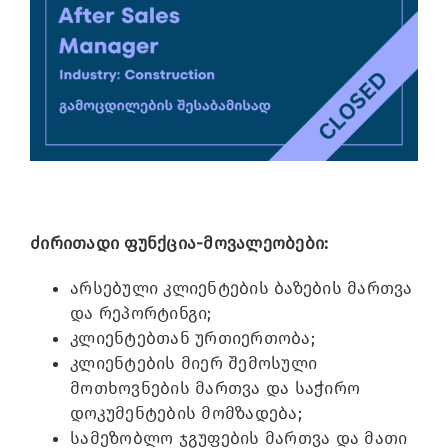
Image
ძირითადი ფუნქცია-მოვალეობები:
არსებული კლიენტების ბაზების მართვა
და რეპორტინგი;
კლიენტებთან ურთიერთობა;
კლიენტების მიერ შემოსული
მოთხოვნების მართვა და საჭირო
დოკუმენტების მომზადება;
სამეზობლო ჯგუფების მართვა და მათი