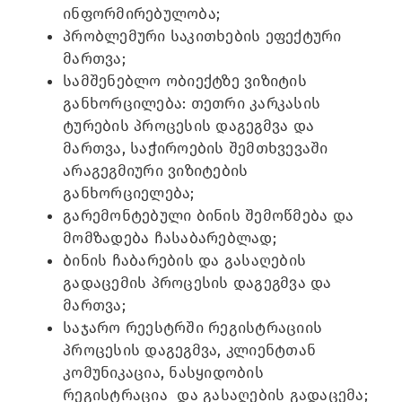
ინფორმირებულობა;
პრობლემური საკითხების ეფექტური
მართვა;
სამშენებლო ობიექტზე ვიზიტის
განხორცილება: თეთრი კარკასის
ტურების პროცესის დაგეგმვა და
მართვა, საჭიროების შემთხვევაში
არაგეგმიური ვიზიტების
განხორციელება;
გარემონტებული ბინის შემოწმება და
მომზადება ჩასაბარებლად;
ბინის ჩაბარების და გასაღების
გადაცემის პროცესის დაგეგმვა და
მართვა;
საჯარო რეესტრში რეგისტრაციის
პროცესის დაგეგმვა, კლიენტთან
კომუნიკაცია, ნასყიდობის
რეგისტრაცია და გასაღების გადაცემა;