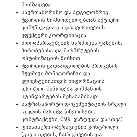
მომზადება
საერთაშორისო და ადგილობრივ
ტვირთის მომწოდებლებთან აქტიური
კომუნიკაცია და დატვირთვების
ეფექტური კოორდინაცია
მოლაპარაკებების წარმოება ფასების,
პირობებისა და მარშრუტების
ოპტიმიზაციის მიზნით
ტვირთის გადაადგილების პროცესის
მუდმივი მონიტორინგი და
კლიენტებისთვის ინფორმაციის
დროული მიწოდება კომპანიის
სტანდარტების შესაბამისად
სატრანსპორტო დოკუმენტაციის სრული
ციკლის მართვა (ინვოისები,
კონტრაქტები, CMR, დაზღვევა და სხვა)
ფინანსური ოპერაციების კონტროლი
(გადახდების, ჩარიცხვების და