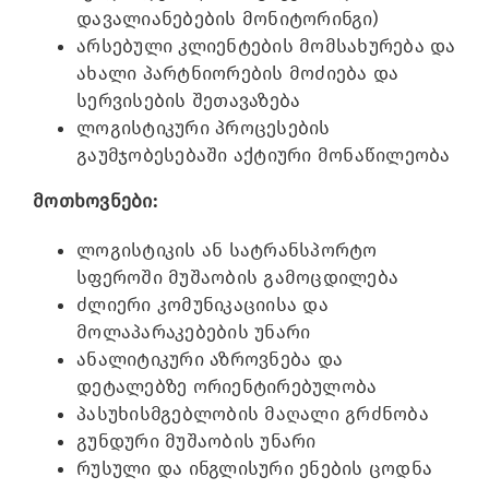
დავალიანებების მონიტორინგი)
არსებული კლიენტების მომსახურება და
ახალი პარტნიორების მოძიება და
სერვისების შეთავაზება
ლოგისტიკური პროცესების
გაუმჯობესებაში აქტიური მონაწილეობა
მოთხოვნები:
ლოგისტიკის ან სატრანსპორტო
სფეროში მუშაობის გამოცდილება
ძლიერი კომუნიკაციისა და
მოლაპარაკებების უნარი
ანალიტიკური აზროვნება და
დეტალებზე ორიენტირებულობა
პასუხისმგებლობის მაღალი გრძნობა
გუნდური მუშაობის უნარი
რუსული და ინგლისური ენების ცოდნა