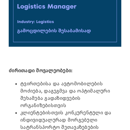
Image
ძირითადი მოვალეობები:
ტვირთებისა და ავტომობილების
მოძიება, დაგეგმვა და ოპტიმალური
შეხამება გადაზიდვების
ორგანიზებისთვის
კლიენტებისთვის კონკურენტული და
ინდივიდუალურად მორგებული
სატრანსპორტო შეთავაზებების