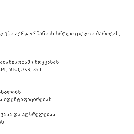
ძლებს პერფორმანსის სრული ციკლის მართვას,
აბამისობაში მოყვანას
I, MBO,OKR, 360
 ანალიზს
ს იდენტიფიცირებას
მვასა და აღსრულებას
ას