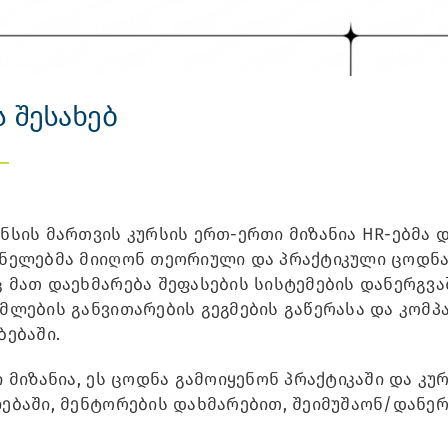
 შესახებ
ი
სის მართვის კურსის ერთ-ერთი მიზანია HR-ებმა 
ნელებმა მიიღონ თეორიული და პრაქტიკული ცოდნა 
მათ დაეხმარება შეფასების სისტემების დანერგვაშ
ლების განვითარების გეგმების გაწერასა და კომპ
ებაში.
 მიზანია, ეს ცოდნა გამოიყენონ პრაქტიკაში და კუ
ბაში, მენტორების დახმარებით, შეიმუშაონ/დანერ
.