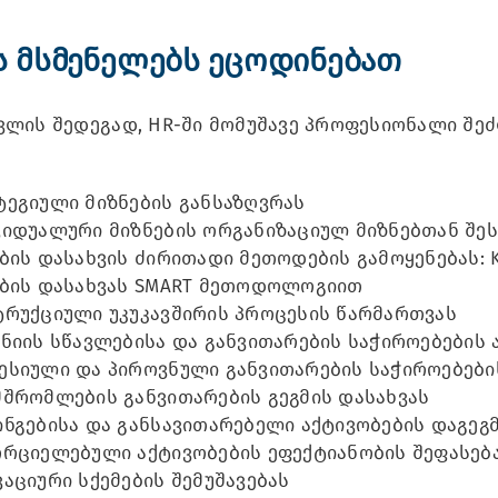
ს მსმენელებს ეცოდინებათ
ავლის შედეგად, HR-ში მომუშავე პროფესიონალი შე
ტეგიული მიზნების განსაზღვრას
იდუალური მიზნების ორგანიზაციულ მიზნებთან შეს
ბის დასახვის ძირითადი მეთოდების გამოყენებას: KP
ების დასახვას SMART მეთოდოლოგიით
ტრუქციული უკუკავშირის პროცესის წარმართვას
ნიის სწავლებისა და განვითარების საჭიროებების
ესიული და პიროვნული განვითარების საჭიროებები
მშრომლების განვითარების გეგმის დასახვას
ნგებისა და განსავითარებელი აქტივობების დაგეგ
ორციელებული აქტივობების ეფექტიანობის შეფასებ
აციური სქემების შემუშავებას