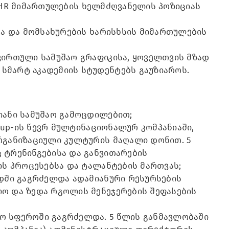
ის HR მიმართულების ხელმძღვანელის პოზიციას
სა და მომსახურების ხარისხსის მიმართულების
ვირთული სამუშაო გრაფიკისა, ყოველთვის მზად
სმარტ აკადემიის სტუდენტებს გაუზიაროს.
იანი სამუშაო გამოცდილებით;
roup-ის წევრ მულტინაციონალურ კომპანიაში,
რგანიზაციული კულტურის მაღალი დონით. 5
 ტრენინგებისა და განვითარების
ის პროცესებსა და ტალანტების მართვას;
ნდში გაგრძელდა ადამიანური რესურსების
ო და ზედა რგოლის მენეჯერების შეფასების
ო სფეროში გაგრძელდა. 5 წლის განმავლობაში