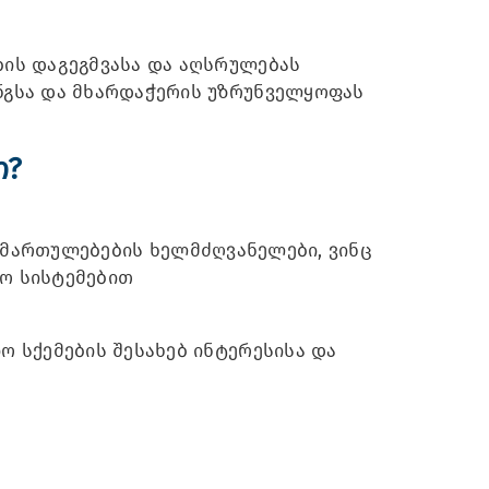
ის დაგეგმვასა და აღსრულებას
გსა და მხარდაჭერის უზრუნველყოფას
თ?
იმართულებების ხელმძღვანელები, ვინც
იო სისტემებით
ო სქემების შესახებ ინტერესისა და