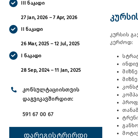
III ნაკადი
კურსი
27 Jan, 2026 – 7 Apr, 2026
II ნაკადი
კურსის გ
კერძოდ:
26 Mar, 2025 – 12 Jul, 2025
I ნაკადი
სტრა
ინდივ
28 Sep, 2024 – 11 Jan, 2025
მიზნე
მიზნ
კონს
კონსულტაციისთვის
კომპა
დაგვიკავშირდით:
პროფ
თანა
591 67 00 67
ტრენი
განხ
მოტივ
დარეგისტრირდი