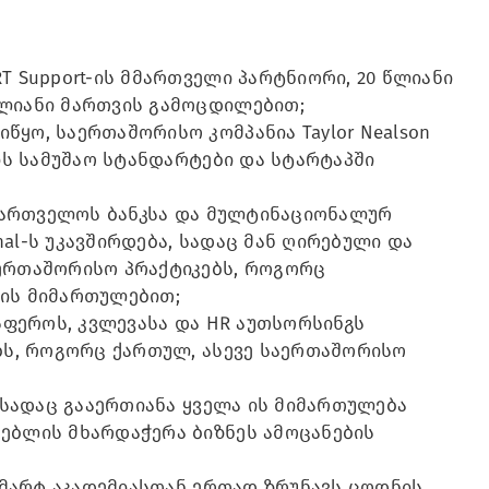
T Support-ის მმართველი პარტნიორი, 20 წლიანი
წლიანი მართვის გამოცდილებით;
ყო, საერთაშორისო კომპანია Taylor Nealson
იის სამუშაო სტანდარტები და სტარტაპში
საქართველოს ბანკსა და მულტინაციონალურ
onal-ს უკავშირდება, სადაც მან ღირებული და
აერთაშორისო პრაქტიკებს, როგორც
ვის მიმართულებით;
 სფეროს, კვლევასა და HR აუთსორსინგს
ებს, როგორც ქართულ, ასევე საერთაშორისო
, სადაც გააერთიანა ყველა ის მიმართულება
ებლის მხარდაჭერა ბიზნეს ამოცანების
 სმარტ აკადემიასთან ერთად ზრუნავს ცოდნის