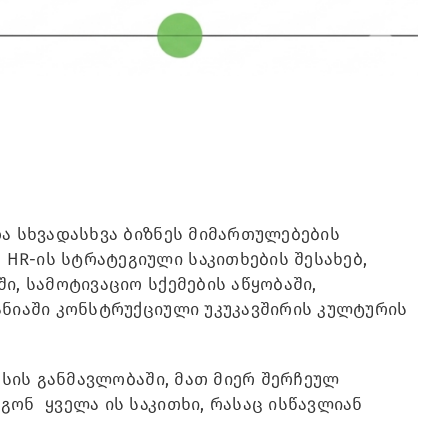
და სხვადასხვა ბიზნეს მიმართულებების
HR-ის სტრატეგიული საკითხების შესახებ,
ი, სამოტივაციო სქემების აწყობაში,
ანიაში კონსტრუქციული უკუკავშირის კულტურის
რსის განმავლობაში, მათ მიერ შერჩეულ
გონ ყველა ის საკითხი, რასაც ისწავლიან