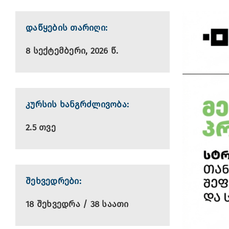
დაწყების თარიღი:
8 სექტემბერი, 2026 წ.
კურსის ხანგრძლივობა:
2.5 თვე
შეხვედრები:
18 შეხვედრა / 38 საათი