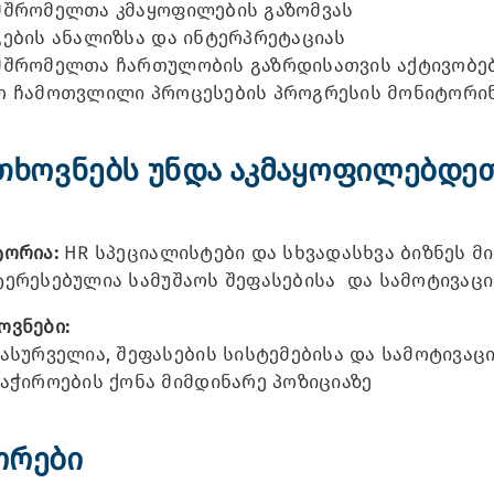
მშრომელთა კმაყოფილების გაზომვას
ების ანალიზსა და ინტერპრეტაციას
მშრომელთა ჩართულობის გაზრდისათვის აქტივობებ
თ ჩამოთვლილი პროცესების პროგრესის მონიტორინ
თხოვნებს უნდა აკმაყოფილებდე
ტორია:
HR სპეციალისტები და სხვადასხვა ბიზნეს მ
ტერესებულია სამუშაოს შეფასებისა და სამოტივაც
ოვნები:
ასურველია, შეფასების სისტემებისა და სამოტივაცი
აჭიროების ქონა მიმდინარე პოზიციაზე
ორები