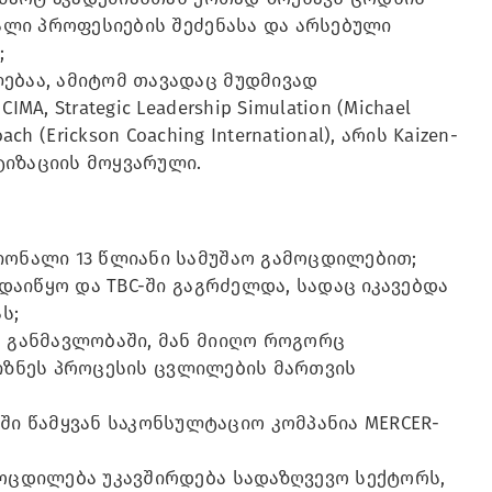
ხალი პროფესიების შეძენასა და არსებული
;
ებაა, ამიტომ თავადაც მუდმივად
, Strategic Leadership Simulation (Michael
Coach (Erickson Coaching International), არის Kaizen-
ტიზაციის მოყვარული.
იონალი 13 წლიანი სამუშაო გამოცდილებით;
 დაიწყო და TBC-ში გაგრძელდა, სადაც იკავებდა
ს;
ს განმავლობაში, მან მიიღო როგორც
 ბიზნეს პროცესის ცვლილების მართვის
 წამყვან საკონსულტაციო კომპანია MERCER-
მოცდილება უკავშირდება სადაზღვევო სექტორს,