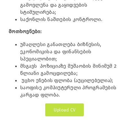
გამოვლენა და გაყიდვების
სტიმულირება;
საქონლის ნაშთების კონტროლი.
მოთხოვნები:
უმაღლესი განათლება ბიზნესის,
ეკონომიკისა და ფინანსების
სპეციალობით;
მსგავს პოზიციაზე მუშაობის მინიმუმ 2
წლიანი გამოცდილება;
უცხო ენების ფლობა (აუცილებელია);
საოფისე კომპიუტერული პროგრამების
კარგად ფლობა.
Upload CV