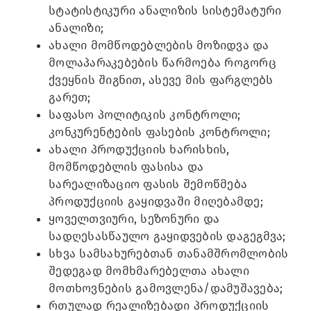
სტატისტიკური ანალიზის სისტემატური
ანალიზი;
ახალი მომწოდებლების მოზიდვა და
მოლაპარაკებების წარმოება როგორც
ქვეყნის შიგნით, ასევე მის ფარგლებს
გარეთ;
საფასო პოლიტიკის კონტროლი;
კონკურენტების ფასების კონტროლი;
ახალი პროდუქციის ხარისხის,
მომწოდებლის ფასისა და
სარეალიზაციო ფასის შემოწმება
პროდუქციის გაყიდვაში მიღებამდე;
ყოველთვიური, სეზონური და
სადღესასწაულო გაყიდვების დაგეგმვა;
სხვა სამსახურებთან თანამშრომლობის
შედეგად მომხმარებელთა ახალი
მოთხოვნების გამოვლენა/დამუშავება;
რთულად რეალიზებადი პროდუქციის