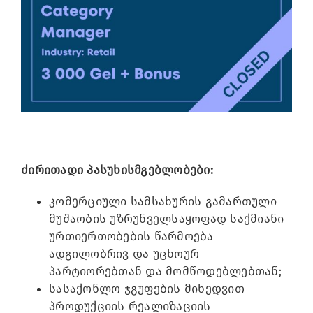
Image
ძირითადი პასუხისმგებლობები:
კომერციული სამსახურის გამართული
მუშაობის უზრუნველსაყოფად საქმიანი
ურთიერთობების წარმოება
ადგილობრივ და უცხოურ
პარტიორებთან და მომწოდებლებთან;
სასაქონლო ჯგუფების მიხედვით
პროდუქციის რეალიზაციის