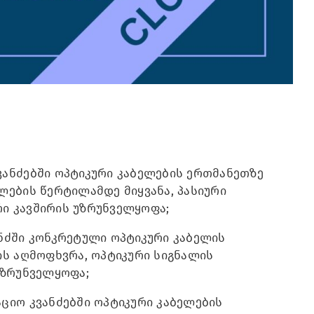
ვანძებში ოპტიკური კაბელების ერთმანეთზე
ლების წერტილამდე მიყვანა, პასიური
ი კავშირის უზრუნველყოფა;
ნძში კონკრეტული ოპტიკური კაბელის
ის აღმოფხვრა, ოპტიკური სიგნალის
უზრუნველყოფა;
ციო კვანძებში ოპტიკური კაბელების