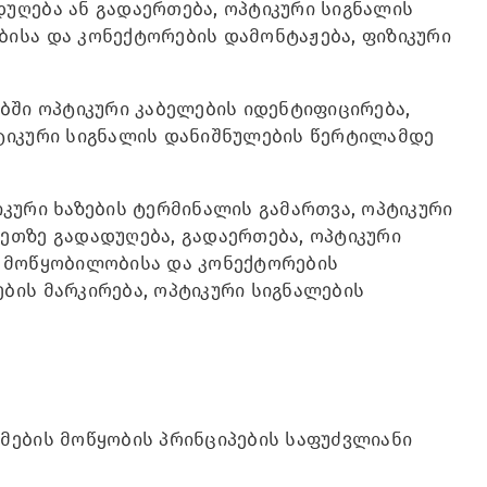
უღება ან გადაერთება, ოპტიკური სიგნალის
ბისა და კონექტორების დამონტაჟება, ფიზიკური
ებში ოპტიკური კაბელების იდენტიფიცირება,
პტიკური სიგნალის დანიშნულების წერტილამდე
იკური ხაზების ტერმინალის გამართვა, ოპტიკური
ეთზე გადადუღება, გადაერთება, ოპტიკური
ი მოწყობილობისა და კონექტორების
ბის მარკირება, ოპტიკური სიგნალების
მების მოწყობის პრინციპების საფუძვლიანი