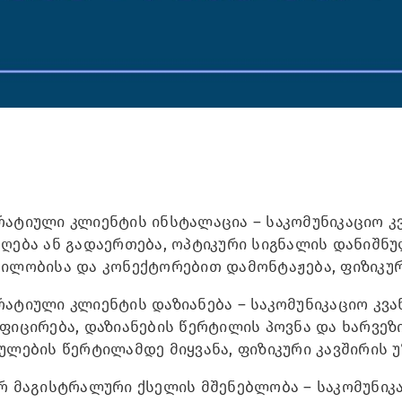
ატიული კლიენტის ინსტალაცია – საკომუნიკაციო კ
ღება ან გადაერთება, ოპტიკური სიგნალის დანიშნუ
ილობისა და კონექტორებით დამონტაჟება, ფიზიკურ
ატიული კლიენტის დაზიანება – საკომუნიკაციო კვა
ფიცირება, დაზიანების წერტილის პოვნა და ხარვეზ
ულების წერტილამდე მიყვანა, ფიზიკური კავშირის 
რ მაგისტრალური ქსელის მშენებლობა – საკომუნიკა