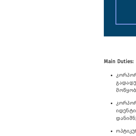
Main Duties:
კორპორ
გადადუ
მოწყობ
კორპორ
იდენტი
დანიშნ
ოპტიკუ