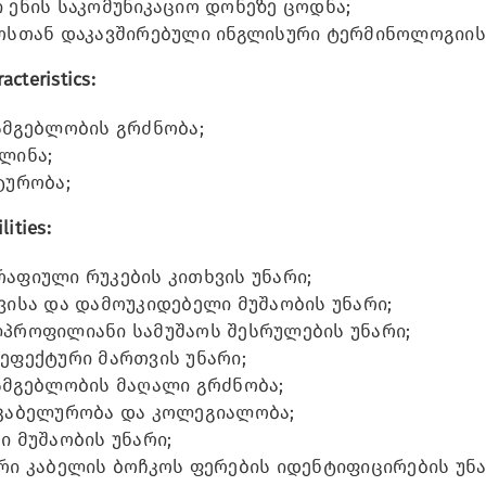
 ენის საკომუნიკაციო დონეზე ცოდნა;
ოსთან დაკავშირებული ინგლისური ტერმინოლოგიის
acteristics:
სმგებლობის გრძნობა;
ლინა;
ტურობა;
lities:
აფიული რუკების კითხვის უნარი;
ვისა და დამოუკიდებელი მუშაობის უნარი;
პროფილიანი სამუშაოს შესრულების უნარი;
ეფექტური მართვის უნარი;
სმგებლობის მაღალი გრძნობა;
კაბელურობა და კოლეგიალობა;
ი მუშაობის უნარი;
რი კაბელის ბოჩკოს ფერების იდენტიფიცირების უნა