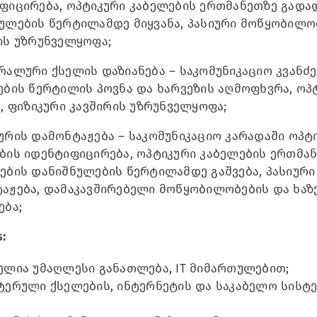
ფიცირება, ოპტიკური კაბელების ერთმანეთზე გადად
ულების წერტილამდე მიყვანა, პასიური მოწყობილო
ის უზრუნველყოფა;
რალური ქსელის დაზიანება – საკომუნიკაციო კვანძ
ების წერტილის პოვნა და ხარვეზის აღმოფხვრა, ო
ა, ფიზიკური კავშირის უზრუნველყოფა;
ურის დამონტაჟება – საკომუნიკაციო კარადაში ოპტ
ბის იდენტიფიცირება, ოპტიკური კაბელების ერთმან
ების დანიშნულების წერტილამდე გაშვება, პასიურ
აჟება, დამაკავშირებელი მოწყობილობების და ხაზე
ება;
:
ელია უმაღლესი განათლება, IT მიმართულებით;
ტერული ქსელების, ინტერნეტის და საკაბელო სისტე