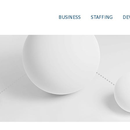
BUSINESS
STAFFING
DE