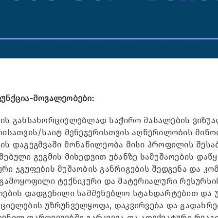
უნქცია-მოვალეობები:
ის განსახორციელებლად საჭირო მასალების ვიზუა
რისათვის/საიტ მენეჯერისთვის აღწერილობის მიწო
ის დაგეგმვაში მონაწილეობა მისი პროფილის შესა
მებული გეგმის მიხედვით უბანზე სამუშაოების დაწყ
რი ჯგუფების მუშაობის განრიგების შედგენა და კო
 გამოყოფილი ტექნიკური და მატერიალური რესურსი
ოების დადგენილი სამშენებლო სტანდარტებით და 
ციელების უზრუნველყოფა, დაკვირვება და გადახრებ
ენილ დარღვევებში გარკვევა და ადექვატური რეაგი