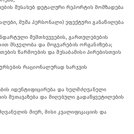
ოების შესახებ დეტალური რეპორტის მომზადება
სალები, მუშა პერსონალი) ეფექტური განაწილება
ანდარტული შემთხვევების, გართულებების
ბით მსჯელობა და მოგვარების ორგანიზება;
თების წარმოების და შესაბამისი პირებისთვის
სურსების რაციონალურად ხარჯვის
ბის იდენტიფიცირება და ხელმძღვანელი
ების შეთავაზება და მიღებული გადაწყვეტილების
ღვანელის მიერ, მისი კვალიფიკაციის და