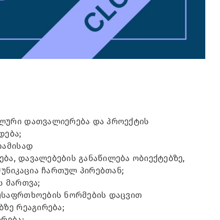
ლური დათვალიერება და პროექტის
დება;
ბამისად
ება, დავალებების განაწილება ობიექტებზე,
მუნიკაცია ჩართულ პირებთან;
ს მართვა;
უსაფრთხოების ნორმების დაცვით
ზე რეაგირება;
რება;