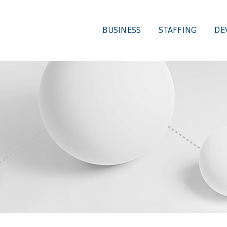
BUSINESS
STAFFING
DE