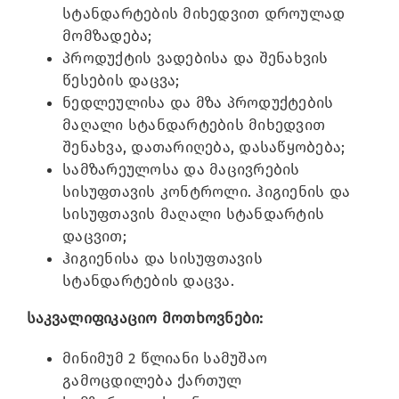
სტანდარტების მიხედვით დროულად
მომზადება;
პროდუქტის ვადებისა და შენახვის
წესების დაცვა;
ნედლეულისა და მზა პროდუქტების
მაღალი სტანდარტების მიხედვით
შენახვა, დათარიღება, დასაწყობება;
სამზარეულოსა და მაცივრების
სისუფთავის კონტროლი. ჰიგიენის და
სისუფთავის მაღალი სტანდარტის
დაცვით;
ჰიგიენისა და სისუფთავის
სტანდარტების დაცვა.
საკვალიფიკაციო მოთხოვნები:
მინიმუმ 2 წლიანი სამუშაო
გამოცდილება ქართულ