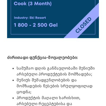
Image
ძირითადი ფუნქცია-მოვალეობები:
სამუშაო დღის განმავლობაში მენიუში
არსებული პროდუქტების მომზადება;
მენიუს შემადგენლობების და
მომზადების წესების სრულყოფილად
ცოდნა;
პროდუქტის მაღალი ხარისხით,
არსებული რეცეპტებისა და