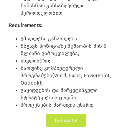
წინასწარ განსაზღვრული
პერიოდულობით;
Requirements:
უმაღლესი განათლება;
მსგავს პოზიციაზე მუშაობის მინ 5
წლიანი გამოცდილება;
ინგლისური;
საოფისე კომპიუტერული
პროგრამები(Word, Excel, PowerPoint,
Outlook);
გაყიდვების და მარკეტინგული
სტრატეგიების ცოდნა;
პროცესების მართვის უნარი;
Upload CV