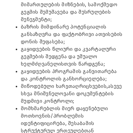
მიმართულების მიზნების, სამოქმედო
გეგმის შემუშავება და შესრულების
მენეჯმენტი;
ბაზრის მიმდინარე პოტენციალის
განსაზღვრა და ფაქტობრივი ათვისების
დონის შეფასება;
გაყიდვების წლიური და კვარტალური
გეგმების შედგენა და უშუალო
ხელმძღვანელისთვის წარდგენა;
გაყიდვების პროგრამის განვითარება
და კონტროლის განხორციელება;
მიწოდებული ხარჯთაღრიცხვების,ასევე
სხვა მნიშვნელოვანი დოკუმენტების
მუდმივი კონტროლი;
მომხმარებლის მიერ დაყენებული
მოთხოვნის/პრობლემის
იდენტიფიცირება, შესაბამის
სტრუქტურულ ერთეულებთან