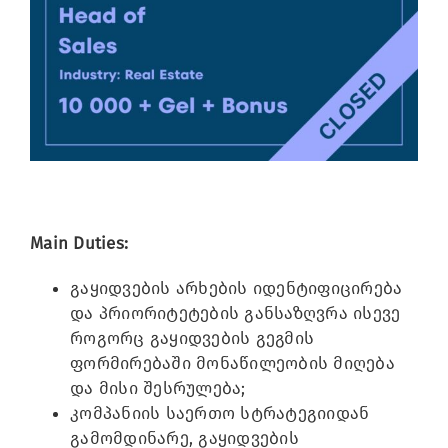
Image
Main Duties:
გაყიდვების არხების იდენტიფიცირება
და პრიორიტეტების განსაზღვრა ისევე
როგორც გაყიდვების გეგმის
ფორმირებაში მონაწილეობის მიღება
და მისი შესრულება;
კომპანიის საერთო სტრატეგიიდან
გამომდინარე, გაყიდვების