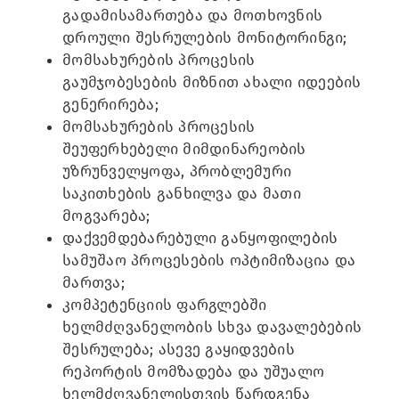
გადამისამართება და მოთხოვნის
დროული შესრულების მონიტორინგი;
მომსახურების პროცესის
გაუმჯობესების მიზნით ახალი იდეების
გენერირება;
მომსახურების პროცესის
შეუფერხებელი მიმდინარეობის
უზრუნველყოფა, პრობლემური
საკითხების განხილვა და მათი
მოგვარება;
დაქვემდებარებული განყოფილების
სამუშაო პროცესების ოპტიმიზაცია და
მართვა;
კომპეტენციის ფარგლებში
ხელმძღვანელობის სხვა დავალებების
შესრულება; ასევე გაყიდვების
რეპორტის მომზადება და უშუალო
ხელმძღვანელისთვის წარდგენა