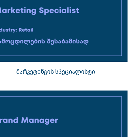
მარკეტინგის სპეციალისტი