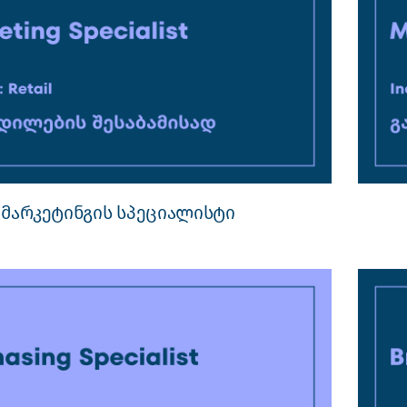
მარკეტინგის სპეციალისტი