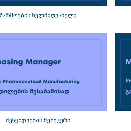
წარმოების ხელმძღვანელი
შესყიდვების მენეჯერი