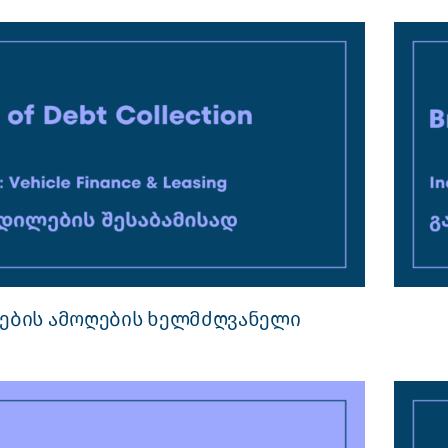
ების ამოღების ხელმძღვანელი