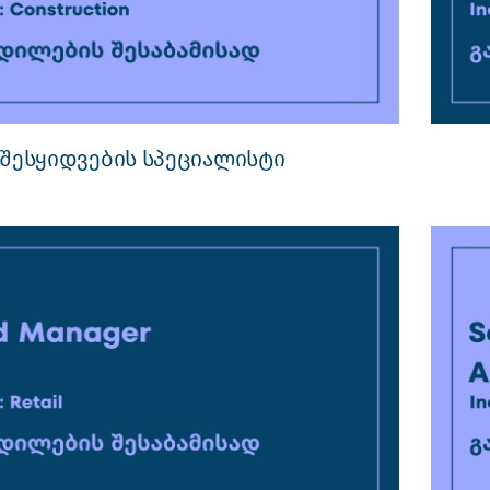
შესყიდვების სპეციალისტი