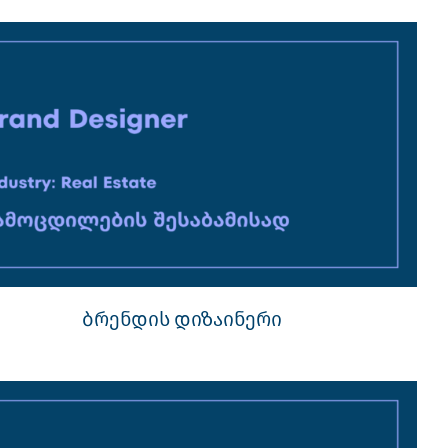
ბრენდის დიზაინერი