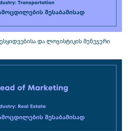
ესყიდვებისა და ლოჯისტიკის მენეჯერი