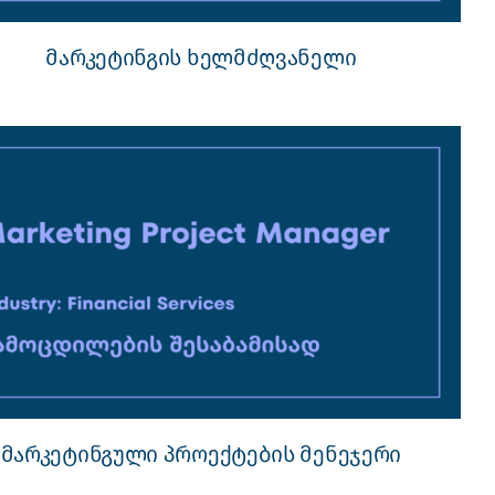
მარკეტინგის ხელმძღვანელი
მარკეტინგული პროექტების მენეჯერი